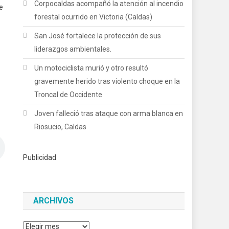
Corpocaldas acompañó la atención al incendio
e
forestal ocurrido en Victoria (Caldas)
San José fortalece la protección de sus
liderazgos ambientales.
Un motociclista murió y otro resultó
gravemente herido tras violento choque en la
Troncal de Occidente
Joven falleció tras ataque con arma blanca en
Riosucio, Caldas
Publicidad
ARCHIVOS
Archivos