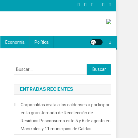
Economía
Política
Buscar:
ENTRADAS RECIENTES
Corpocaldas invita a los caldenses a participar
en la gran Jornada de Recolección de
Residuos Posconsumo este 5 y 6 de agosto en
Manizales y 11 municipios de Caldas