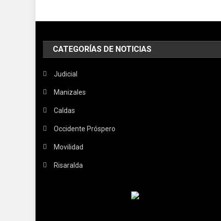
CATEGORÍAS DE NOTICIAS
Judicial
Manizales
Caldas
Occidente Próspero
Movilidad
Risaralda