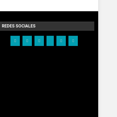
REDES SOCIALES