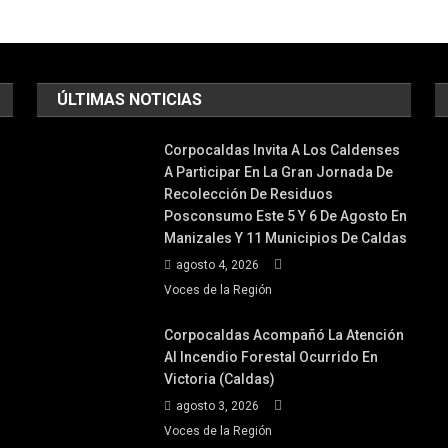
ÚLTIMAS NOTICIAS
Corpocaldas Invita A Los Caldenses
A Participar En La Gran Jornada De
Recolección De Residuos
Posconsumo Este 5 Y 6 De Agosto En
Manizales Y 11 Municipios De Caldas
agosto 4, 2026
Voces de la Región
Corpocaldas Acompañó La Atención
Al Incendio Forestal Ocurrido En
Victoria (Caldas)
agosto 3, 2026
Voces de la Región