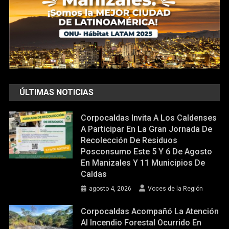
ÚLTIMAS NOTICIAS
Corpocaldas Invita A Los Caldenses
A Participar En La Gran Jornada De
Recolección De Residuos
Posconsumo Este 5 Y 6 De Agosto
En Manizales Y 11 Municipios De
Caldas
agosto 4, 2026
Voces de la Región
Corpocaldas Acompañó La Atención
Al Incendio Forestal Ocurrido En