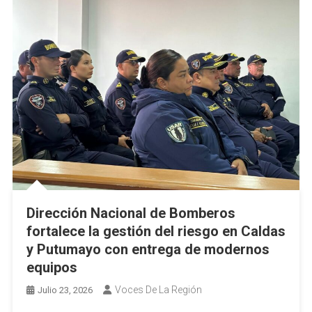
Dirección Nacional de Bomberos
fortalece la gestión del riesgo en Caldas
y Putumayo con entrega de modernos
equipos
Voces De La Región
Julio 23, 2026