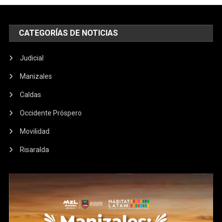
CATEGORÍAS DE NOTICIAS
Judicial
Manizales
Caldas
Occidente Próspero
Movilidad
Risaralda