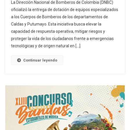
La Dirección Nacional de Bomberos de Colombia (DNBC)
oficializó la entrega de dotación de equipos especializados
a los Cuerpos de Bomberos de los departamentos de
Caldas y Putumayo. Esta iniciativa busca elevar la
capacidad de respuesta operativa, mitigar riesgos y
proteger la vida de los ciudadanos frente a emergencias
tecnológicas y de origen natural en […]
Continuar leyendo