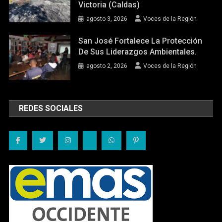
Victoria (Caldas)
agosto 3, 2026
Voces de la Región
San José Fortalece La Protección
De Sus Liderazgos Ambientales.
agosto 2, 2026
Voces de la Región
REDES SOCIALES