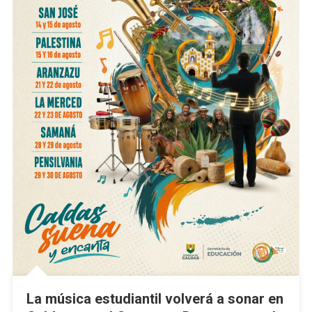
La música estudiantil volverá a sonar en