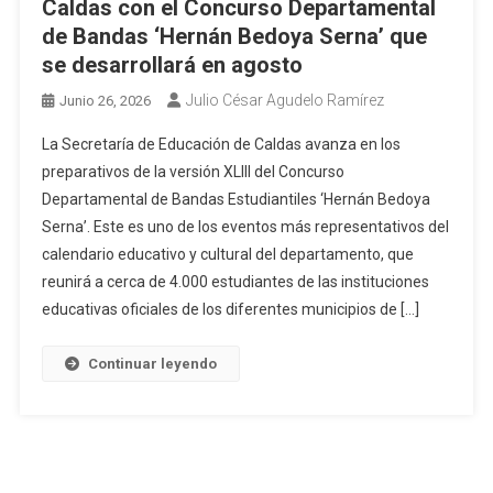
Caldas con el Concurso Departamental
de Bandas ‘Hernán Bedoya Serna’ que
se desarrollará en agosto
Julio César Agudelo Ramírez
Junio 26, 2026
La Secretaría de Educación de Caldas avanza en los
preparativos de la versión XLIII del Concurso
Departamental de Bandas Estudiantiles ‘Hernán Bedoya
Serna’. Este es uno de los eventos más representativos del
calendario educativo y cultural del departamento, que
reunirá a cerca de 4.000 estudiantes de las instituciones
educativas oficiales de los diferentes municipios de […]
Continuar leyendo