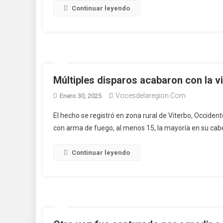
Continuar leyendo
Múltiples disparos acabaron con la v
Vocesdelaregion.com
Enero 30, 2025
El hecho se registró en zona rural de Viterbo, Occiden
con arma de fuego, al menos 15, la mayoría en su cab
Continuar leyendo