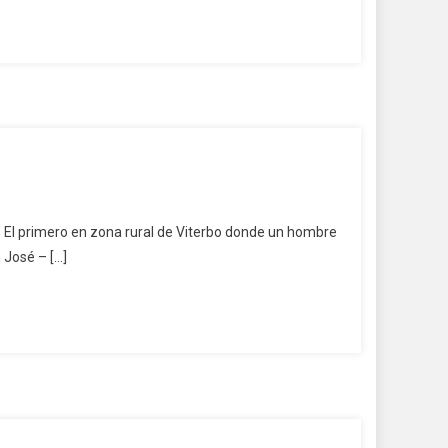
: El primero en zona rural de Viterbo donde un hombre
 José – […]