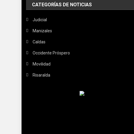
CATEGORÍAS DE NOTICIAS
Judicial
Manizales
Caldas
Occidente Próspero
Movilidad
Risaralda