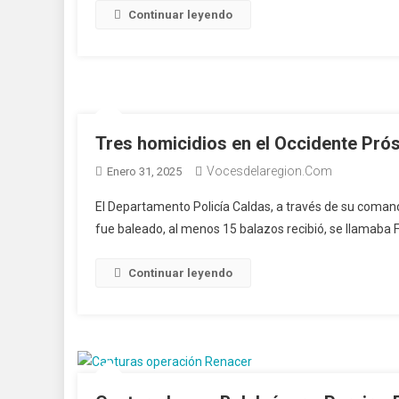
Continuar leyendo
Tres homicidios en el Occidente Prósp
Vocesdelaregion.com
Enero 31, 2025
El Departamento Policía Caldas, a través de su comand
fue baleado, al menos 15 balazos recibió, se llamaba 
Continuar leyendo