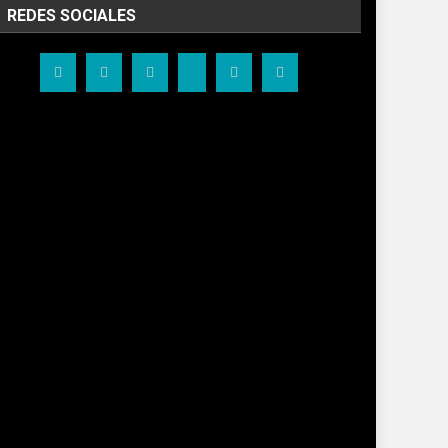
REDES SOCIALES