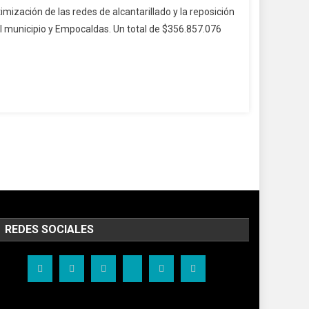
mización de las redes de alcantarillado y la reposición
el municipio y Empocaldas. Un total de $356.857.076
REDES SOCIALES