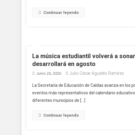
Continuar leyendo
La música estudiantil volverá a son
desarrollará en agosto
Julio César Agudelo Ramírez
Junio 26, 2026
La Secretaría de Educación de Caldas avanza en los pr
eventos más representativos del calendario educativo y
diferentes municipios de […]
Continuar leyendo