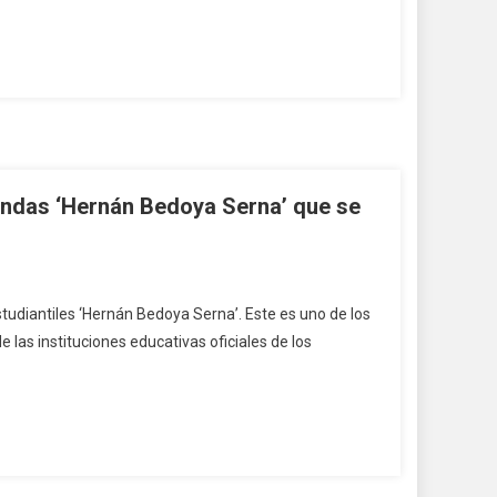
andas ‘Hernán Bedoya Serna’ que se
tudiantiles ‘Hernán Bedoya Serna’. Este es uno de los
las instituciones educativas oficiales de los