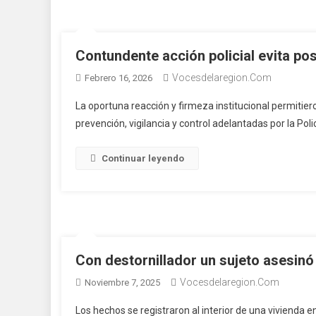
Contundente acción policial evita po
Vocesdelaregion.com
Febrero 16, 2026
La oportuna reacción y firmeza institucional permitie
prevención, vigilancia y control adelantadas por la Poli
Continuar leyendo
Con destornillador un sujeto asesinó
Vocesdelaregion.com
Noviembre 7, 2025
Los hechos se registraron al interior de una vivienda en