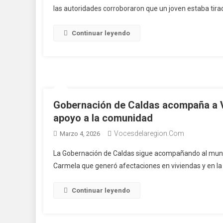
las autoridades corroboraron que un joven estaba tira
Continuar leyendo
Gobernación de Caldas acompaña a Vil
apoyo a la comunidad
Vocesdelaregion.com
Marzo 4, 2026
La Gobernación de Caldas sigue acompañando al municip
Carmela que generó afectaciones en viviendas y en la v
Continuar leyendo