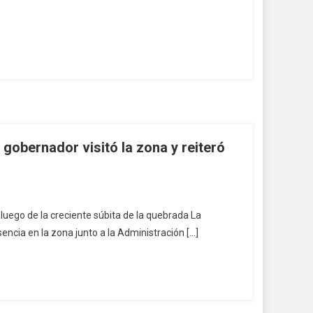
gobernador visitó la zona y reiteró
luego de la creciente súbita de la quebrada La
encia en la zona junto a la Administración […]