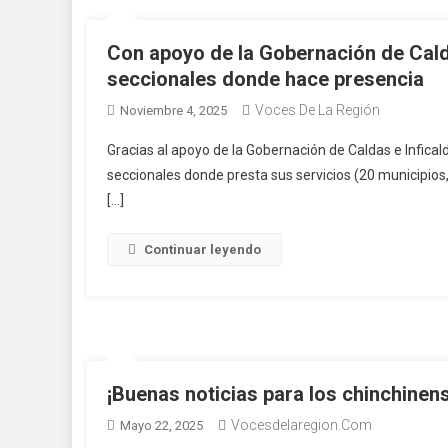
Con apoyo de la Gobernación de Calda
seccionales donde hace presencia
Voces De La Región
Noviembre 4, 2025
Gracias al apoyo de la Gobernación de Caldas e Infical
seccionales donde presta sus servicios (20 municipios,
[…]
Continuar leyendo
¡Buenas noticias para los chinchinen
Vocesdelaregion.com
Mayo 22, 2025