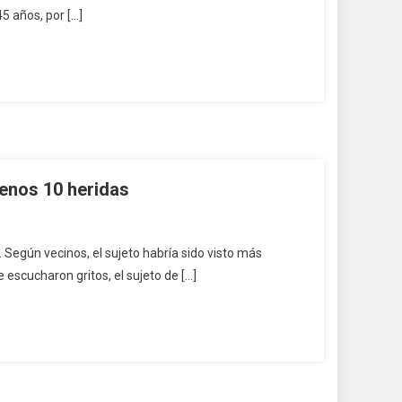
5 años, por […]
menos 10 heridas
 Según vecinos, el sujeto habría sido visto más
escucharon gritos, el sujeto de […]