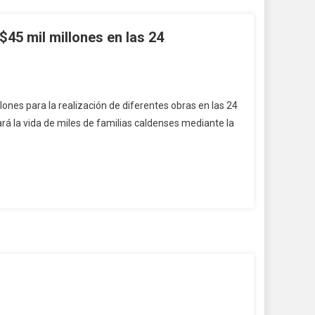
45 mil millones en las 24
ones para la realización de diferentes obras en las 24
rá la vida de miles de familias caldenses mediante la