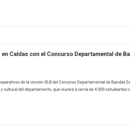
ar en Caldas con el Concurso Departamental de B
eparativos de la versión XLIII del Concurso Departamental de Bandas Es
 cultural del departamento, que reunirá a cerca de 4.000 estudiantes de 