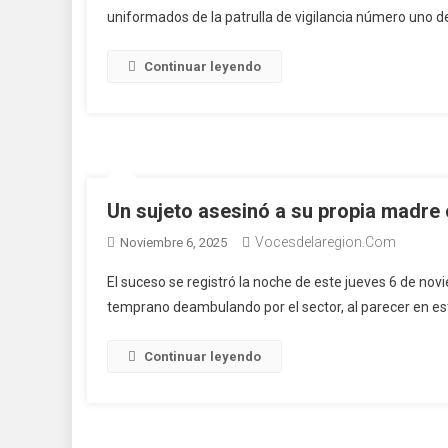
uniformados de la patrulla de vigilancia número uno de 
Continuar leyendo
Un sujeto asesinó a su propia madre
Vocesdelaregion.com
Noviembre 6, 2025
El suceso se registró la noche de este jueves 6 de nov
temprano deambulando por el sector, al parecer en esta
Continuar leyendo