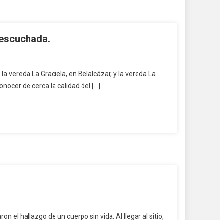
 escuchada.
 la vereda La Graciela, en Belalcázar, y la vereda La
nocer de cerca la calidad del […]
 el hallazgo de un cuerpo sin vida. Al llegar al sitio,