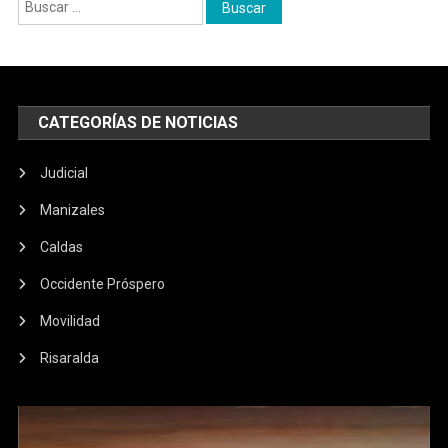
Buscar:
CATEGORÍAS DE NOTICIAS
Judicial
Manizales
Caldas
Occidente Próspero
Movilidad
Risaralda