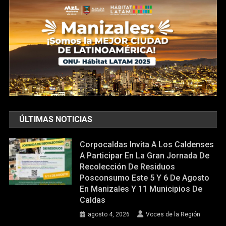
ÚLTIMAS NOTICIAS
Corpocaldas Invita A Los Caldenses
A Participar En La Gran Jornada De
Recolección De Residuos
Posconsumo Este 5 Y 6 De Agosto
En Manizales Y 11 Municipios De
Caldas
agosto 4, 2026
Voces de la Región