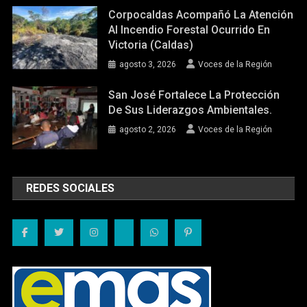
Corpocaldas Acompañó La Atención
Al Incendio Forestal Ocurrido En
Victoria (Caldas)
agosto 3, 2026
Voces de la Región
San José Fortalece La Protección
De Sus Liderazgos Ambientales.
agosto 2, 2026
Voces de la Región
REDES SOCIALES