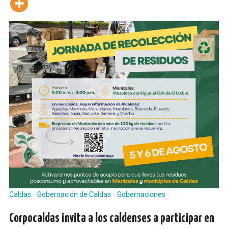
Caldas
Gobernación de Caldas
Gobernaciones
Corpocaldas invita a los caldenses a participar en