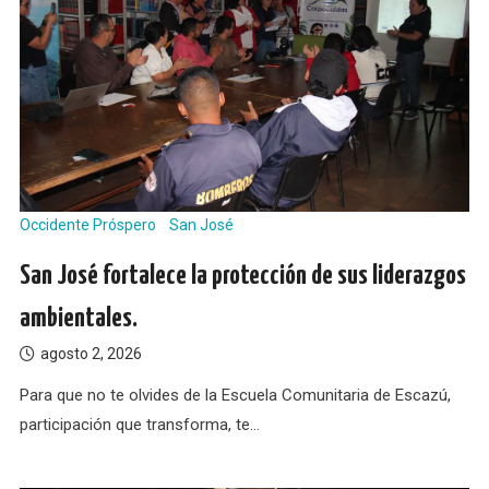
Occidente Próspero
San José
San José fortalece la protección de sus liderazgos
ambientales.
agosto 2, 2026
Para que no te olvides de la Escuela Comunitaria de Escazú,
participación que transforma, te…