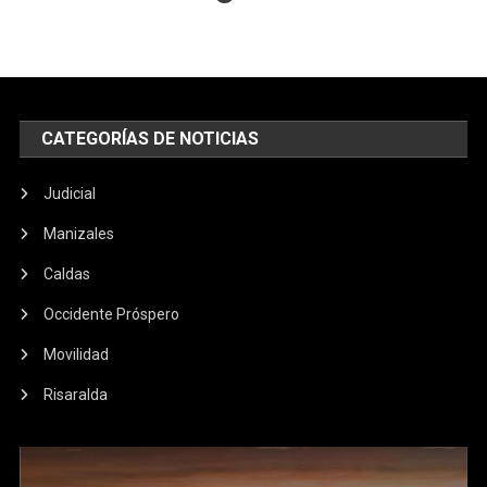
CATEGORÍAS DE NOTICIAS
Judicial
Manizales
Caldas
Occidente Próspero
Movilidad
Risaralda