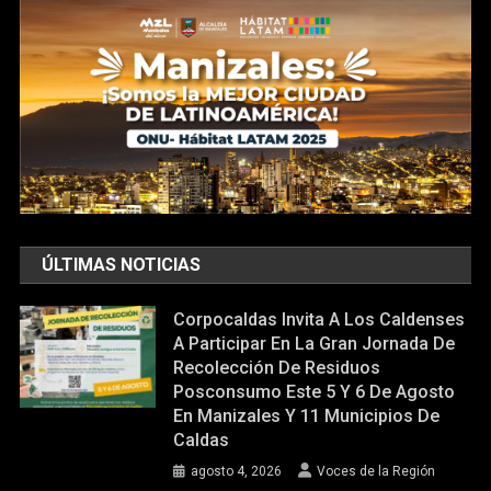
ÚLTIMAS NOTICIAS
Corpocaldas Invita A Los Caldenses
A Participar En La Gran Jornada De
Recolección De Residuos
Posconsumo Este 5 Y 6 De Agosto
En Manizales Y 11 Municipios De
Caldas
agosto 4, 2026
Voces de la Región