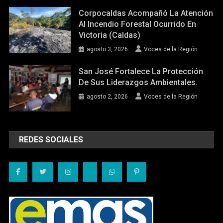
Corpocaldas Acompañó La Atención
Al Incendio Forestal Ocurrido En
Victoria (Caldas)
agosto 3, 2026
Voces de la Región
San José Fortalece La Protección
De Sus Liderazgos Ambientales.
agosto 2, 2026
Voces de la Región
REDES SOCIALES