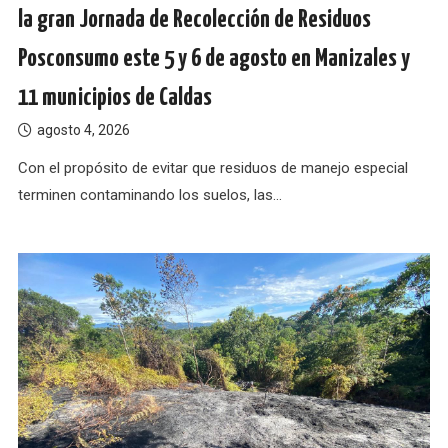
la gran Jornada de Recolección de Residuos
Posconsumo este 5 y 6 de agosto en Manizales y
11 municipios de Caldas
agosto 4, 2026
Con el propósito de evitar que residuos de manejo especial
terminen contaminando los suelos, las…