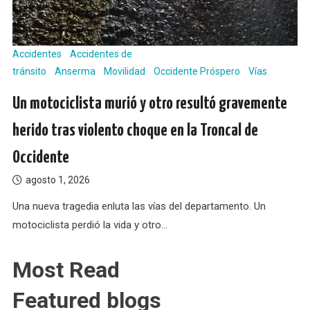
Accidentes
Accidentes de
tránsito
Anserma
Movilidad
Occidente Próspero
Vías
Un motociclista murió y otro resultó gravemente
herido tras violento choque en la Troncal de
Occidente
agosto 1, 2026
Una nueva tragedia enluta las vías del departamento. Un
motociclista perdió la vida y otro…
Most Read
Featured blogs