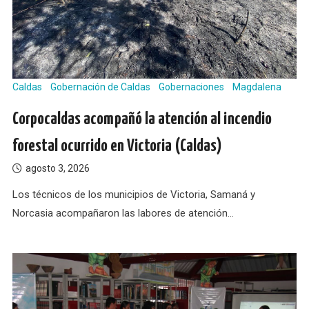
Caldas
Gobernación de Caldas
Gobernaciones
Magdalena
Corpocaldas acompañó la atención al incendio
forestal ocurrido en Victoria (Caldas)
agosto 3, 2026
Los técnicos de los municipios de Victoria, Samaná y
Norcasia acompañaron las labores de atención…