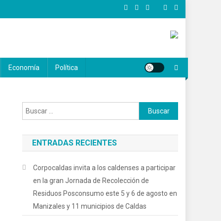
Economía
Política
Buscar:
,
ENTRADAS RECIENTES
Corpocaldas invita a los caldenses a participar
en la gran Jornada de Recolección de
Residuos Posconsumo este 5 y 6 de agosto en
Manizales y 11 municipios de Caldas