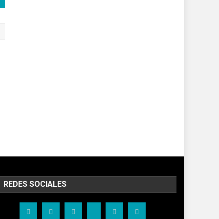
REDES SOCIALES