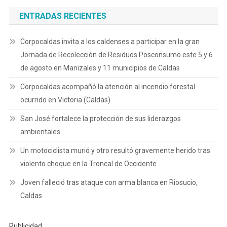
ENTRADAS RECIENTES
Corpocaldas invita a los caldenses a participar en la gran
Jornada de Recolección de Residuos Posconsumo este 5 y 6
de agosto en Manizales y 11 municipios de Caldas
Corpocaldas acompañó la atención al incendio forestal
ocurrido en Victoria (Caldas)
San José fortalece la protección de sus liderazgos
ambientales.
Un motociclista murió y otro resultó gravemente herido tras
violento choque en la Troncal de Occidente
Joven falleció tras ataque con arma blanca en Riosucio,
Caldas
Publicidad