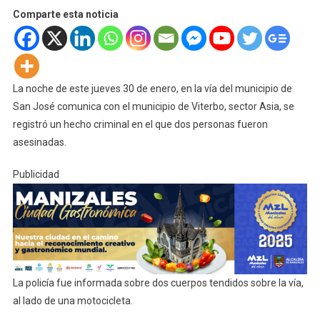
Comparte esta noticia
La noche de este jueves 30 de enero, en la vía del municipio de
San José comunica con el municipio de Viterbo, sector Asia, se
registró un hecho criminal en el que dos personas fueron
asesinadas.
Publicidad
La policía fue informada sobre dos cuerpos tendidos sobre la vía,
al lado de una motocicleta.