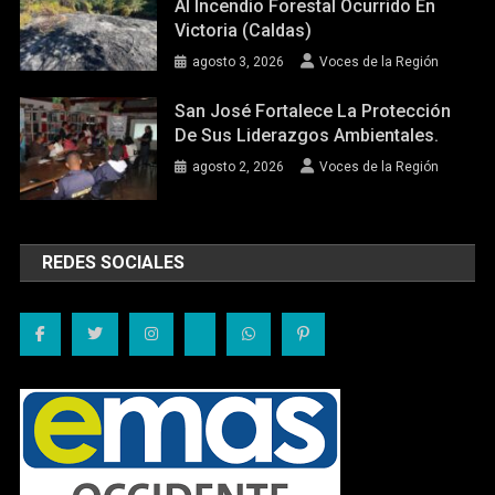
Al Incendio Forestal Ocurrido En
Victoria (Caldas)
agosto 3, 2026
Voces de la Región
San José Fortalece La Protección
De Sus Liderazgos Ambientales.
agosto 2, 2026
Voces de la Región
REDES SOCIALES