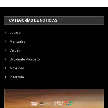
CATEGORÍAS DE NOTICIAS
Judicial
Manizales
Caldas
Occidente Próspero
Movilidad
Risaralda