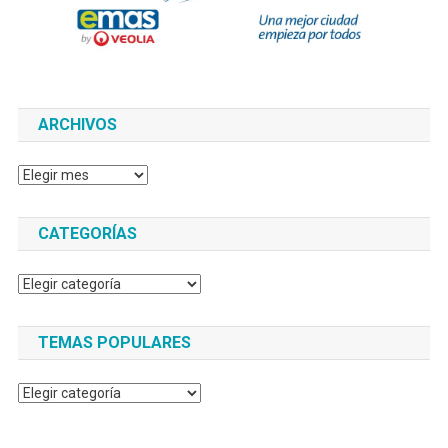
ARCHIVOS
Archivos
CATEGORÍAS
Categorías
TEMAS POPULARES
Temas
populares