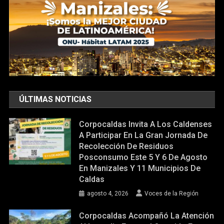
ÚLTIMAS NOTICIAS
Corpocaldas Invita A Los Caldenses
A Participar En La Gran Jornada De
Recolección De Residuos
Posconsumo Este 5 Y 6 De Agosto
En Manizales Y 11 Municipios De
Caldas
agosto 4, 2026
Voces de la Región
Corpocaldas Acompañó La Atención