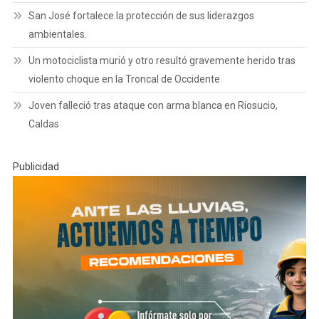
San José fortalece la protección de sus liderazgos
ambientales.
Un motociclista murió y otro resultó gravemente herido tras
violento choque en la Troncal de Occidente
Joven falleció tras ataque con arma blanca en Riosucio,
Caldas
Publicidad