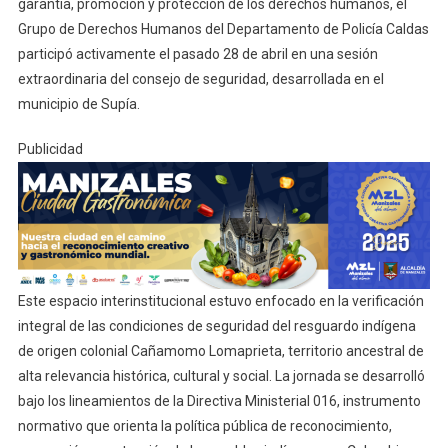
garantía, promoción y protección de los derechos humanos, el
Grupo de Derechos Humanos del Departamento de Policía Caldas
participó activamente el pasado 28 de abril en una sesión
extraordinaria del consejo de seguridad, desarrollada en el
municipio de Supía.
Publicidad
Este espacio interinstitucional estuvo enfocado en la verificación
integral de las condiciones de seguridad del resguardo indígena
de origen colonial Cañamomo Lomaprieta, territorio ancestral de
alta relevancia histórica, cultural y social. La jornada se desarrolló
bajo los lineamientos de la Directiva Ministerial 016, instrumento
normativo que orienta la política pública de reconocimiento,