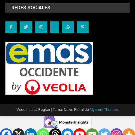
REDES SOCIALES
Voces de La Región
|
Tema: News Portal de
Mystery Themes
.