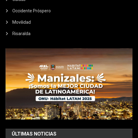
Occidente Próspero
Movilidad
Risaralda
ÚLTIMAS NOTICIAS