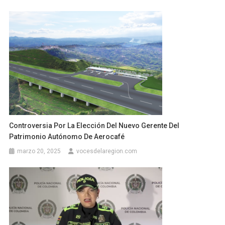
Controversia Por La Elección Del Nuevo Gerente Del
Patrimonio Autónomo De Aerocafé
marzo 20, 2025
vocesdelaregion.com