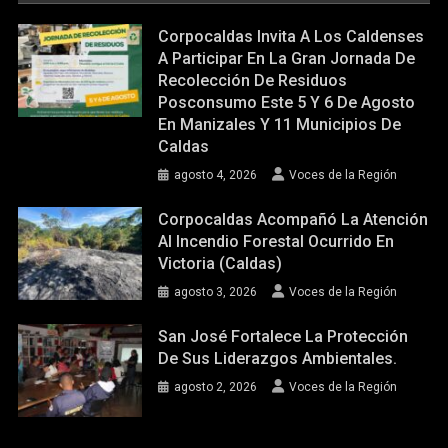
Corpocaldas Invita A Los Caldenses
A Participar En La Gran Jornada De
Recolección De Residuos
Posconsumo Este 5 Y 6 De Agosto
En Manizales Y 11 Municipios De
Caldas
agosto 4, 2026
Voces de la Región
Corpocaldas Acompañó La Atención
Al Incendio Forestal Ocurrido En
Victoria (Caldas)
agosto 3, 2026
Voces de la Región
San José Fortalece La Protección
De Sus Liderazgos Ambientales.
agosto 2, 2026
Voces de la Región