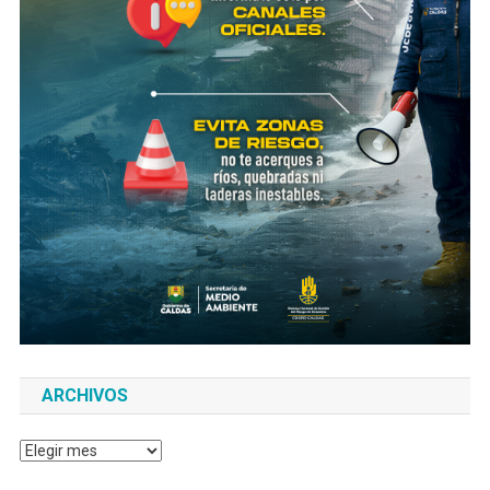
ARCHIVOS
Archivos