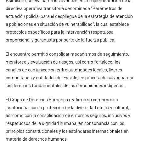
Asimismo, se evaluaron los avances en la implementación de la
directiva operativa transitoria denominada “Parámetros de
actuación policial para el despliegue de la estrategia de atención
a poblaciones en situación de vulnerabilidad”, la cual establece
protocolos específicos para la intervención respetuosa,
proporcional y garantista por parte de la fuerza pública.
El encuentro permitió consolidar mecanismos de seguimiento,
monitoreo y evaluación de riesgos, así como fortalecer los
canales de comunicación entre autoridades locales, líderes
comunitarios y entidades del Estado, en procura de salvaguardar
los derechos fundamentales de las comunidades indígenas.
El Grupo de Derechos Humanos reafirma su compromiso
institucional con la protección de la diversidad étnica y cultural,
así como con la consolidación de entornos seguros, inclusivos y
respetuosos de la dignidad humana, en consonancia con los
principios constitucionales y los estándares internacionales en
materia de derechos humanos.