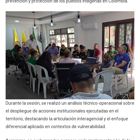
prevención y protección de los pueblos indígenas en Colombia.
Durante la sesión, se realizó un análisis técnico-operacional sobre
el despliegue de acciones institucionales ejecutadas en el
territorio, destacando la articulación interagencial y el enfoque
diferencial aplicado en contextos de vulnerabilidad.