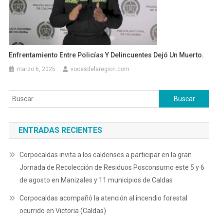
Enfrentamiento Entre Policías Y Delincuentes Dejó Un Muerto.
marzo 6, 2025
vocesdelaregion.com
Buscar:
ENTRADAS RECIENTES
Corpocaldas invita a los caldenses a participar en la gran
Jornada de Recolección de Residuos Posconsumo este 5 y 6
de agosto en Manizales y 11 municipios de Caldas
Corpocaldas acompañó la atención al incendio forestal
ocurrido en Victoria (Caldas)