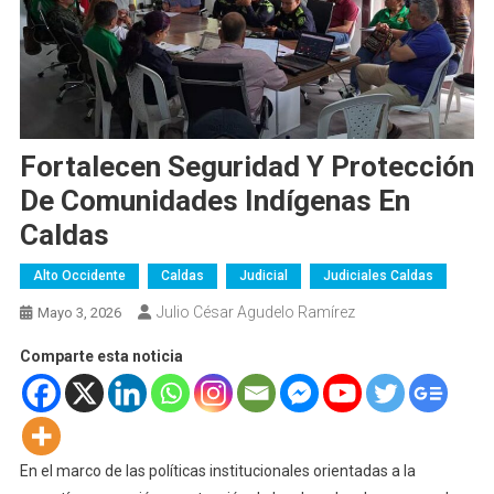
Fortalecen Seguridad Y Protección
De Comunidades Indígenas En
Caldas
Alto Occidente
Caldas
Judicial
Judiciales Caldas
Julio César Agudelo Ramírez
Mayo 3, 2026
Comparte esta noticia
En el marco de las políticas institucionales orientadas a la