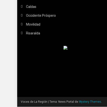
Caldas
Occidente Próspero
Movilidad
Risaralda
Voces de La Región
|
Tema: News Portal de
Mystery Themes
.