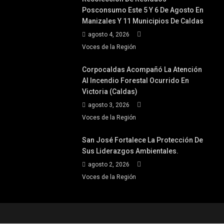
Posconsumo Este 5 Y 6 De Agosto En
Manizales Y 11 Municipios De Caldas
agosto 4, 2026
Voces de la Región
Corpocaldas Acompañó La Atención
Al Incendio Forestal Ocurrido En
Victoria (Caldas)
agosto 3, 2026
Voces de la Región
San José Fortalece La Protección De
Sus Liderazgos Ambientales.
agosto 2, 2026
Voces de la Región