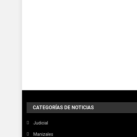
CATEGORÍAS DE NOTICIAS
Judicial
Manizales