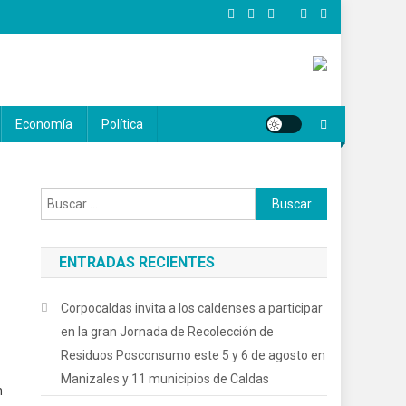
Economía
Política
Buscar:
ENTRADAS RECIENTES
Corpocaldas invita a los caldenses a participar
en la gran Jornada de Recolección de
Residuos Posconsumo este 5 y 6 de agosto en
Manizales y 11 municipios de Caldas
n