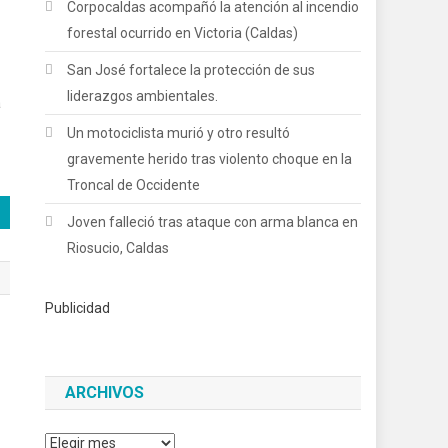
Corpocaldas acompañó la atención al incendio
forestal ocurrido en Victoria (Caldas)
San José fortalece la protección de sus
liderazgos ambientales.
a
Un motociclista murió y otro resultó
gravemente herido tras violento choque en la
Troncal de Occidente
Joven falleció tras ataque con arma blanca en
Riosucio, Caldas
Publicidad
ARCHIVOS
Archivos