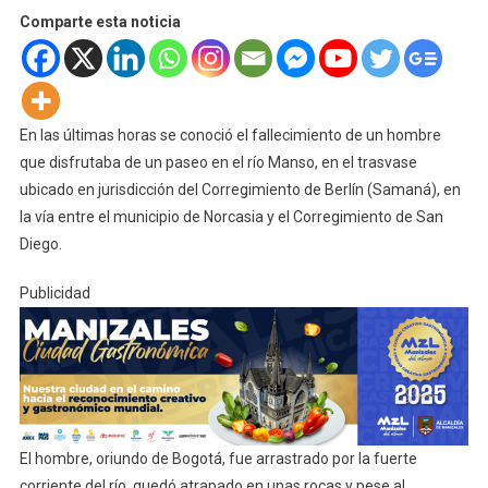
Comparte esta noticia
En las últimas horas se conoció el fallecimiento de un hombre
que disfrutaba de un paseo en el río Manso, en el trasvase
ubicado en jurisdicción del Corregimiento de Berlín (Samaná), en
la vía entre el municipio de Norcasia y el Corregimiento de San
Diego.
Publicidad
El hombre, oriundo de Bogotá, fue arrastrado por la fuerte
corriente del río, quedó atrapado en unas rocas y pese al