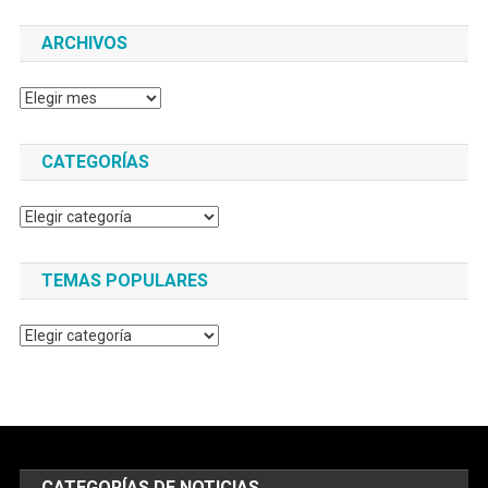
ARCHIVOS
Archivos
CATEGORÍAS
Categorías
TEMAS POPULARES
Temas
populares
CATEGORÍAS DE NOTICIAS