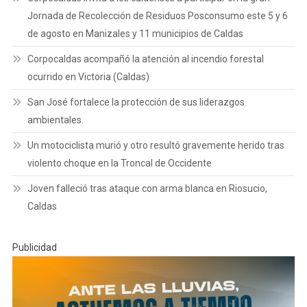
Jornada de Recolección de Residuos Posconsumo este 5 y 6
de agosto en Manizales y 11 municipios de Caldas
Corpocaldas acompañó la atención al incendio forestal
ocurrido en Victoria (Caldas)
San José fortalece la protección de sus liderazgos
ambientales.
Un motociclista murió y otro resultó gravemente herido tras
violento choque en la Troncal de Occidente
Joven falleció tras ataque con arma blanca en Riosucio,
Caldas
Publicidad