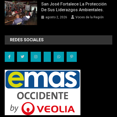
San José Fortalece La Protección
De Sus Liderazgos Ambientales.
agosto 2, 2026
Voces de la Región
REDES SOCIALES