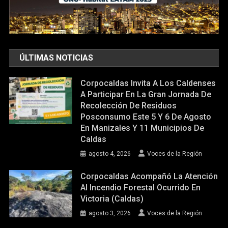
ÚLTIMAS NOTICIAS
Corpocaldas Invita A Los Caldenses
A Participar En La Gran Jornada De
Recolección De Residuos
Posconsumo Este 5 Y 6 De Agosto
En Manizales Y 11 Municipios De
Caldas
agosto 4, 2026
Voces de la Región
Corpocaldas Acompañó La Atención
Al Incendio Forestal Ocurrido En
Victoria (Caldas)
agosto 3, 2026
Voces de la Región