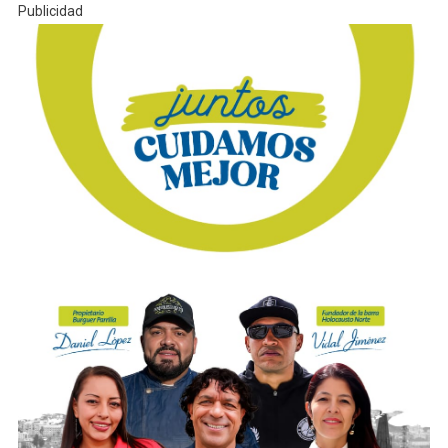
Publicidad