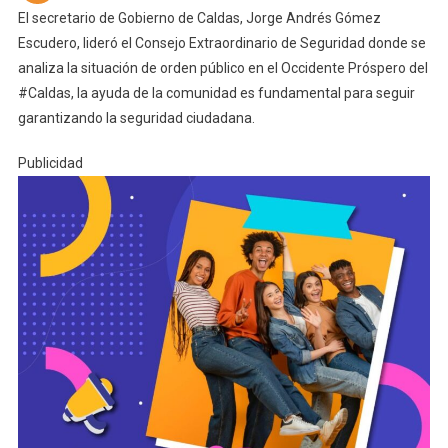
El secretario de Gobierno de Caldas, Jorge Andrés Gómez
Escudero, lideró el Consejo Extraordinario de Seguridad donde se
analiza la situación de orden público en el Occidente Próspero del
#Caldas, la ayuda de la comunidad es fundamental para seguir
garantizando la seguridad ciudadana.
Publicidad