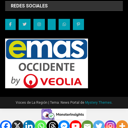
REDES SOCIALES
Voces de La Región
|
Tema: News Portal de
Mystery Themes
.