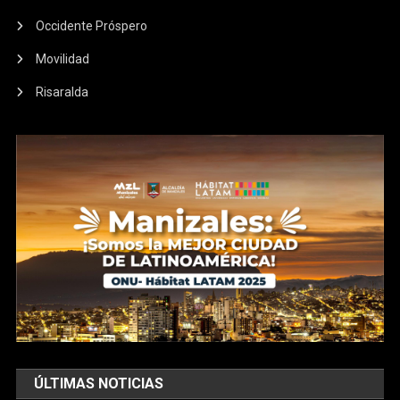
Occidente Próspero
Movilidad
Risaralda
ÚLTIMAS NOTICIAS