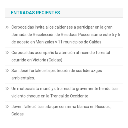
ENTRADAS RECIENTES
Corpocaldas invita a los caldenses a participar en la gran
Jornada de Recolección de Residuos Posconsumo este 5 y 6
de agosto en Manizales y 11 municipios de Caldas
Corpocaldas acompañó la atención al incendio forestal
ocurrido en Victoria (Caldas)
San José fortalece la protección de sus liderazgos
ambientales.
Un motociclista murió y otro resultó gravemente herido tras
violento choque en la Troncal de Occidente
Joven falleció tras ataque con arma blanca en Riosucio,
Caldas