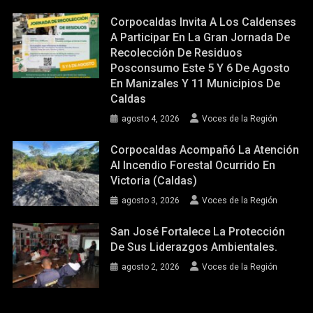
Corpocaldas Invita A Los Caldenses
A Participar En La Gran Jornada De
Recolección De Residuos
Posconsumo Este 5 Y 6 De Agosto
En Manizales Y 11 Municipios De
Caldas
agosto 4, 2026
Voces de la Región
Corpocaldas Acompañó La Atención
Al Incendio Forestal Ocurrido En
Victoria (Caldas)
agosto 3, 2026
Voces de la Región
San José Fortalece La Protección
De Sus Liderazgos Ambientales.
agosto 2, 2026
Voces de la Región