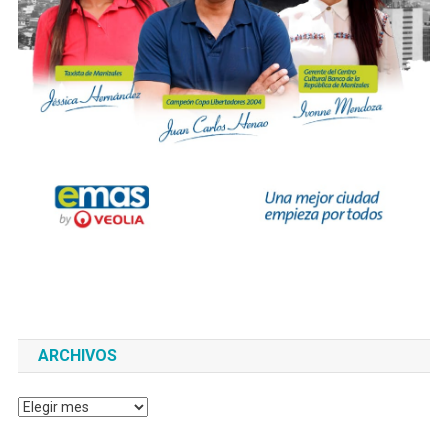
ARCHIVOS
Archivos