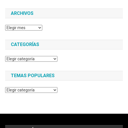
ARCHIVOS
Archivos
CATEGORÍAS
Categorías
TEMAS POPULARES
Temas
populares