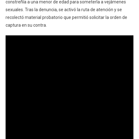
constreñía a una menor de edad para someterla a vejámenes
sexuales. Tras la denuncia, se activó la ruta de atención y se
recolectó material probatorio que permitió solicitar la orden de
captura en su contra.