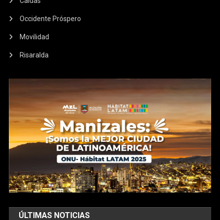
Caldas
Occidente Próspero
Movilidad
Risaralda
ÚLTIMAS NOTICIAS