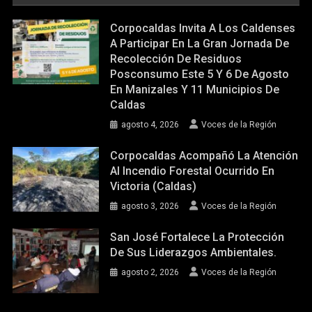
Corpocaldas Invita A Los Caldenses
A Participar En La Gran Jornada De
Recolección De Residuos
Posconsumo Este 5 Y 6 De Agosto
En Manizales Y 11 Municipios De
Caldas
agosto 4, 2026
Voces de la Región
Corpocaldas Acompañó La Atención
Al Incendio Forestal Ocurrido En
Victoria (Caldas)
agosto 3, 2026
Voces de la Región
San José Fortalece La Protección
De Sus Liderazgos Ambientales.
agosto 2, 2026
Voces de la Región