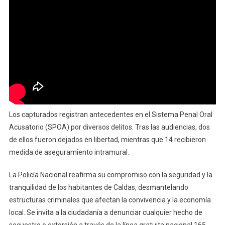
Los capturados registran antecedentes en el Sistema Penal Oral
Acusatorio (SPOA) por diversos delitos. Tras las audiencias, dos
de ellos fueron dejados en libertad, mientras que 14 recibieron
medida de aseguramiento intramural.
La Policía Nacional reafirma su compromiso con la seguridad y la
tranquilidad de los habitantes de Caldas, desmantelando
estructuras criminales que afectan la convivencia y la economía
local. Se invita a la ciudadanía a denunciar cualquier hecho de