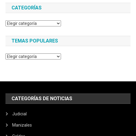
CATEGORÍAS
Categorías
TEMAS POPULARES
Temas
populares
CATEGORÍAS DE NOTICIAS
Judicial
Manizales