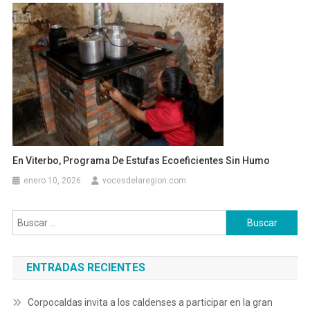
En Viterbo, Programa De Estufas Ecoeficientes Sin Humo
enero 10, 2026
vocesdelaregion.com
Buscar:
ENTRADAS RECIENTES
Corpocaldas invita a los caldenses a participar en la gran