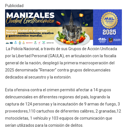
Publicidad
La Policía Nacional, a través de sus Grupos de Acción Unificada
por la Libertad Personal (GAULA), en articulación con la fiscalía
general de la nación, desplegó la primera macrooperación del
2025 denominada “Renacer” contra grupos delincuenciales
dedicados al secuestro y la extorsión.
Esta ofensiva contra el crimen permitió afectar a 14 grupos
delincuenciales en diferentes regiones del país, logrando la
captura de 124 personas y la incautación de 9 armas de fuego, 3
proveedores,110 cartuchos de diferentes calibres, 2 granadas,12
motocicletas, 1 vehículo y 103 equipos de comunicación que
serían utilizados para la comisión de delitos.