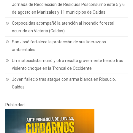
Jornada de Recolección de Residuos Posconsumo este 5 y 6
de agosto en Manizales y 11 municipios de Caldas
Corpocaldas acompañó la atención al incendio forestal
ocurrido en Victoria (Caldas)
San José fortalece la protección de sus liderazgos
ambientales.
Un motociclista murió y otro resultó gravemente herido tras
violento choque en la Troncal de Occidente
Joven falleció tras ataque con arma blanca en Riosucio,
Caldas
Publicidad