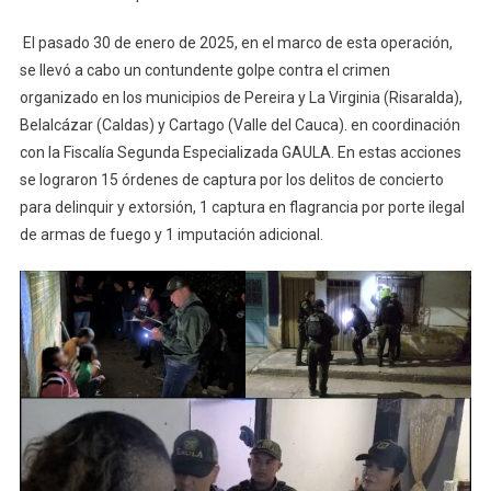
El pasado 30 de enero de 2025, en el marco de esta operación,
se llevó a cabo un contundente golpe contra el crimen
organizado en los municipios de Pereira y La Virginia (Risaralda),
Belalcázar (Caldas) y Cartago (Valle del Cauca). en coordinación
con la Fiscalía Segunda Especializada GAULA. En estas acciones
se lograron 15 órdenes de captura por los delitos de concierto
para delinquir y extorsión, 1 captura en flagrancia por porte ilegal
de armas de fuego y 1 imputación adicional.