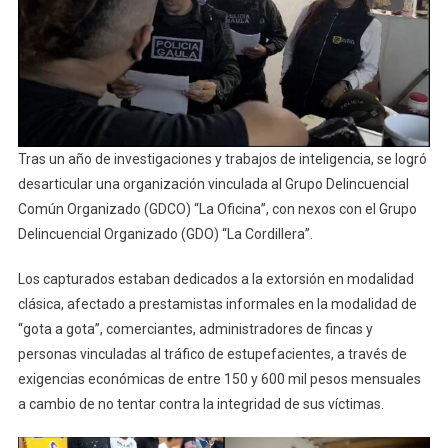
Tras un año de investigaciones y trabajos de inteligencia, se logró
desarticular una organización vinculada al Grupo Delincuencial
Común Organizado (GDCO) “La Oficina”, con nexos con el Grupo
Delincuencial Organizado (GDO) “La Cordillera”.
Los capturados estaban dedicados a la extorsión en modalidad
clásica, afectado a prestamistas informales en la modalidad de
“gota a gota”, comerciantes, administradores de fincas y
personas vinculadas al tráfico de estupefacientes, a través de
exigencias económicas de entre 150 y 600 mil pesos mensuales
a cambio de no tentar contra la integridad de sus víctimas.