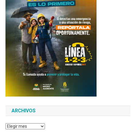
ARCHIVOS
Archivos