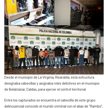
Desde el municipio de La Virginia, Risaralda, esta estructura
designaba cabecillas y asignaba roles delictivos en el municipio
de Belalcázar, Caldas, para ejercer el control territorial.
Entre los capturados se encuentra el cabecilla de este grupo
delincuencial conocido el mundo criminal con el alias de “Rambo”,