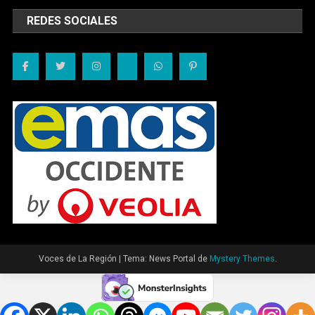
REDES SOCIALES
Voces de La Región
|
Tema: News Portal de
Mystery Themes
.