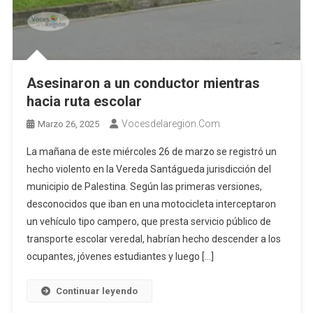
Asesinaron a un conductor mientras
hacia ruta escolar
Vocesdelaregion.com
Marzo 26, 2025
La mañana de este miércoles 26 de marzo se registró un
hecho violento en la Vereda Santágueda jurisdicción del
municipio de Palestina. Según las primeras versiones,
desconocidos que iban en una motocicleta interceptaron
un vehículo tipo campero, que presta servicio público de
transporte escolar veredal, habrían hecho descender a los
ocupantes, jóvenes estudiantes y luego […]
Continuar leyendo