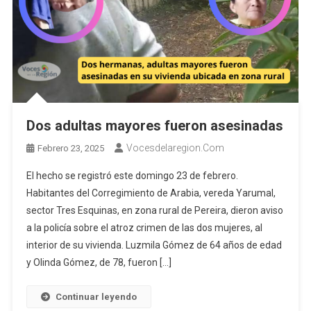
Dos adultas mayores fueron asesinadas
Vocesdelaregion.com
Febrero 23, 2025
El hecho se registró este domingo 23 de febrero.
Habitantes del Corregimiento de Arabia, vereda Yarumal,
sector Tres Esquinas, en zona rural de Pereira, dieron aviso
a la policía sobre el atroz crimen de las dos mujeres, al
interior de su vivienda. Luzmila Gómez de 64 años de edad
y Olinda Gómez, de 78, fueron […]
Continuar leyendo