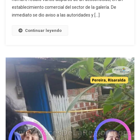
establecimiento comercial del sector de la galería. De
inmediato se dio aviso a las autoridades y […]
Continuar leyendo