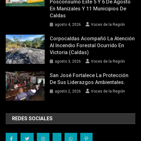
Posconsumo Este 5 Y 6 De Agosto
En Manizales Y 11 Municipios De
Caldas
agosto 4, 2026
Voces de la Región
Corpocaldas Acompañó La Atención
Al Incendio Forestal Ocurrido En
Victoria (Caldas)
agosto 3, 2026
Voces de la Región
San José Fortalece La Protección
De Sus Liderazgos Ambientales.
agosto 2, 2026
Voces de la Región
REDES SOCIALES