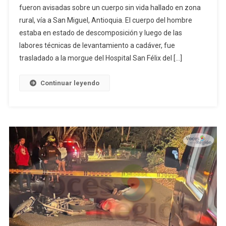
fueron avisadas sobre un cuerpo sin vida hallado en zona
rural, vía a San Miguel, Antioquia. El cuerpo del hombre
estaba en estado de descomposición y luego de las
labores técnicas de levantamiento a cadáver, fue
trasladado a la morgue del Hospital San Félix del […]
Continuar leyendo