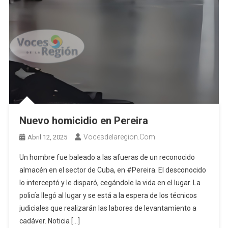
Nuevo homicidio en Pereira
Vocesdelaregion.com
Abril 12, 2025
Un hombre fue baleado a las afueras de un reconocido
almacén en el sector de Cuba, en #Pereira. El desconocido
lo interceptó y le disparó, cegándole la vida en el lugar. La
policía llegó al lugar y se está a la espera de los técnicos
judiciales que realizarán las labores de levantamiento a
cadáver. Noticia […]