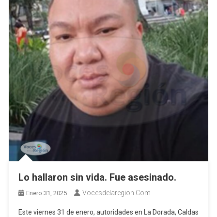
Lo hallaron sin vida. Fue asesinado.
Vocesdelaregion.com
Enero 31, 2025
Este viernes 31 de enero, autoridades en La Dorada, Caldas