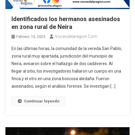
Identificados los hermanos asesinados
en zona rural de Neira
Vocesdelaregion.com
Febrero 15, 2025
En las últimas horas, la comunidad de la vereda San Pablo,
zona rural muy apartada, jurisdicción del municipio de
Neira, avisaron sobre el hallazgo de dos cadáveres. Al
llegar al sitio, los investigadores hallaron un cuerpo en una
finca y el otro en una zona boscosa aledaña. Fueron
asesinados, según el análisis forense. Se investigan […]
Continuar leyendo