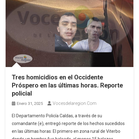
Tres homicidios en el Occidente
Próspero en las últimas horas. Reporte
policial
Vocesdelaregion.com
Enero 31, 2025
El Departamento Policía Caldas, a través de su
comandante (e), entregó reporte de los hechos sucedidos
en las últimas horas: El primero en zona rural de Viterbo
donde un hombre fue baleado, al menos 15 balazos