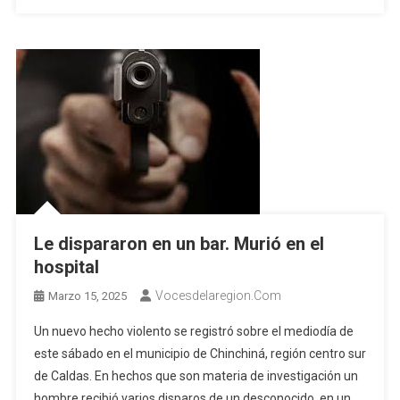
Le dispararon en un bar. Murió en el
hospital
Vocesdelaregion.com
Marzo 15, 2025
Un nuevo hecho violento se registró sobre el mediodía de
este sábado en el municipio de Chinchiná, región centro sur
de Caldas. En hechos que son materia de investigación un
hombre recibió varios disparos de un desconocido, en un