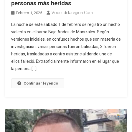
personas más heridas
Vocesdelaregion.com
Febrero 1, 2025
La noche de este sábado 1 de febrero se registró un hecho
violento en el barrio Bajo Andes de Manizales. Según
versiones iniciales, en confusos hechos que son materia de
investigación, varias personas fueron baleadas, 3 fueron
heridas, trasladadas a centro asistencial donde uno de
ellos falleció. Extraoficialmente informaron en el lugar que
la persona […]
Continuar leyendo