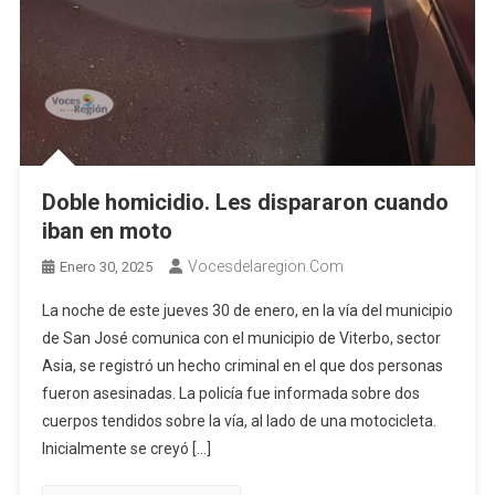
Doble homicidio. Les dispararon cuando
iban en moto
Vocesdelaregion.com
Enero 30, 2025
La noche de este jueves 30 de enero, en la vía del municipio
de San José comunica con el municipio de Viterbo, sector
Asia, se registró un hecho criminal en el que dos personas
fueron asesinadas. La policía fue informada sobre dos
cuerpos tendidos sobre la vía, al lado de una motocicleta.
Inicialmente se creyó […]