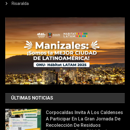
Risaralda
ÚLTIMAS NOTICIAS
Corpocaldas Invita A Los Caldenses
A Participar En La Gran Jornada De
Recolección De Residuos