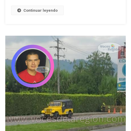
Continuar leyendo