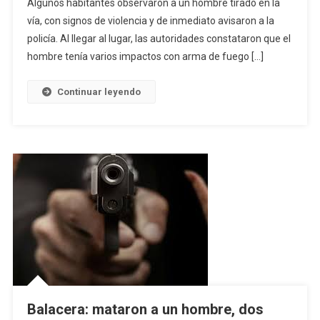
Algunos habitantes observaron a un hombre tirado en la
vía, con signos de violencia y de inmediato avisaron a la
policía. Al llegar al lugar, las autoridades constataron que el
hombre tenía varios impactos con arma de fuego […]
Continuar leyendo
Balacera: mataron a un hombre, dos