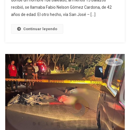
recibió, se llamaba Fabio Nelson Gómez Cardona, de 42
años de edad. El otro hecho, vía San José – […]
Continuar leyendo