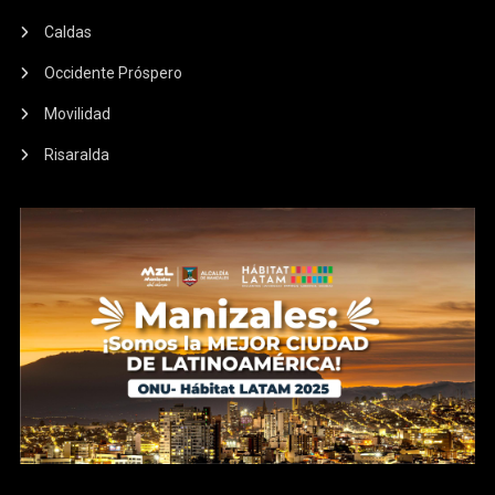
Caldas
Occidente Próspero
Movilidad
Risaralda