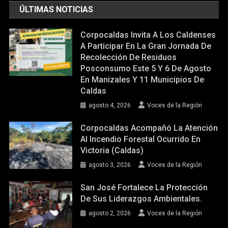
ÚLTIMAS NOTICIAS
Corpocaldas Invita A Los Caldenses
A Participar En La Gran Jornada De
Recolección De Residuos
Posconsumo Este 5 Y 6 De Agosto
En Manizales Y 11 Municipios De
Caldas
agosto 4, 2026
Voces de la Región
Corpocaldas Acompañó La Atención
Al Incendio Forestal Ocurrido En
Victoria (Caldas)
agosto 3, 2026
Voces de la Región
San José Fortalece La Protección
De Sus Liderazgos Ambientales.
agosto 2, 2026
Voces de la Región