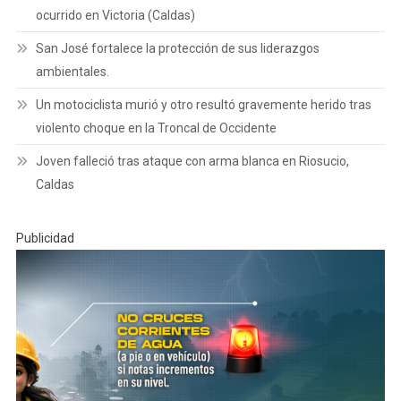
ocurrido en Victoria (Caldas)
San José fortalece la protección de sus liderazgos
ambientales.
Un motociclista murió y otro resultó gravemente herido tras
violento choque en la Troncal de Occidente
Joven falleció tras ataque con arma blanca en Riosucio,
Caldas
Publicidad