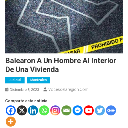
Balearon A Un Hombre Al Interior
De Una Vivienda
Judicial
Manizales
Vocesdelaregion.com
Diciembre 8, 2023
Comparte esta noticia