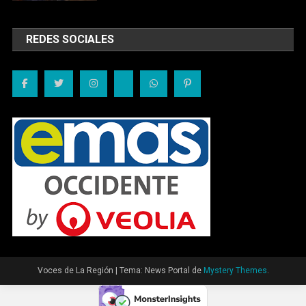
REDES SOCIALES
Voces de La Región
|
Tema: News Portal de
Mystery Themes
.