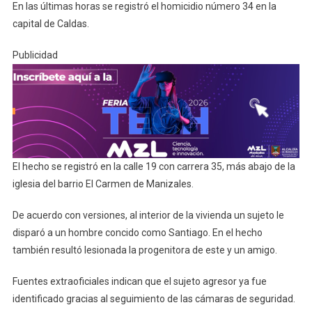
En las últimas horas se registró el homicidio número 34 en la
capital de Caldas.
Publicidad
El hecho se registró en la calle 19 con carrera 35, más abajo de la
iglesia del barrio El Carmen de Manizales.
De
acuerdo con versiones, al interior de la vivienda un sujeto le
disparó a un hombre concido como Santiago. En el hecho
también resultó lesionada la progenitora de este y un amigo.
Fuentes extraoficiales indican que el sujeto agresor ya fue
identificado gracias al seguimiento de las cámaras de seguridad.