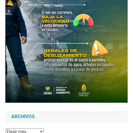
ARCHIVOS
Archivos