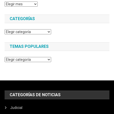
Archivos
CATEGORÍAS
Categorías
TEMAS POPULARES
Temas
populares
CATEGORÍAS DE NOTICIAS
Judicial