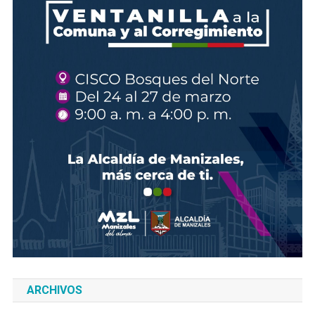
ARCHIVOS