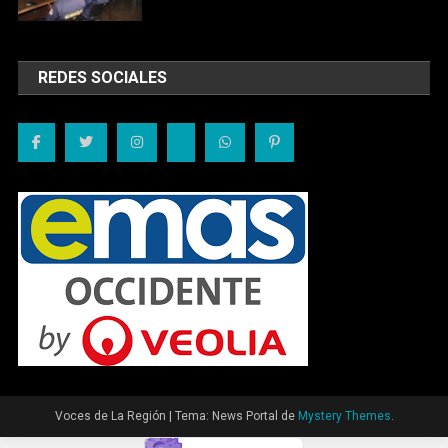
REDES SOCIALES
Voces de La Región
|
Tema: News Portal de
Mystery Themes
.