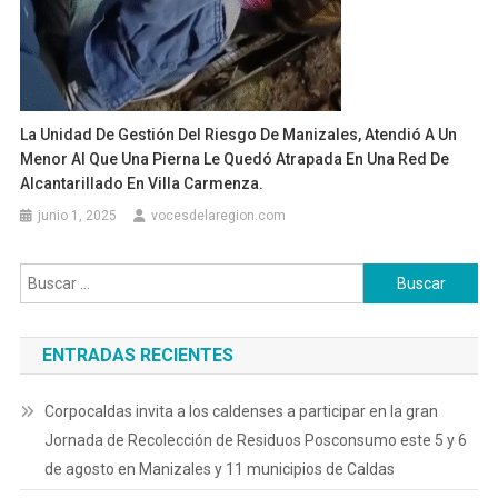
La Unidad De Gestión Del Riesgo De Manizales, Atendió A Un
Menor Al Que Una Pierna Le Quedó Atrapada En Una Red De
Alcantarillado En Villa Carmenza.
junio 1, 2025
vocesdelaregion.com
Buscar:
ENTRADAS RECIENTES
Corpocaldas invita a los caldenses a participar en la gran
Jornada de Recolección de Residuos Posconsumo este 5 y 6
de agosto en Manizales y 11 municipios de Caldas