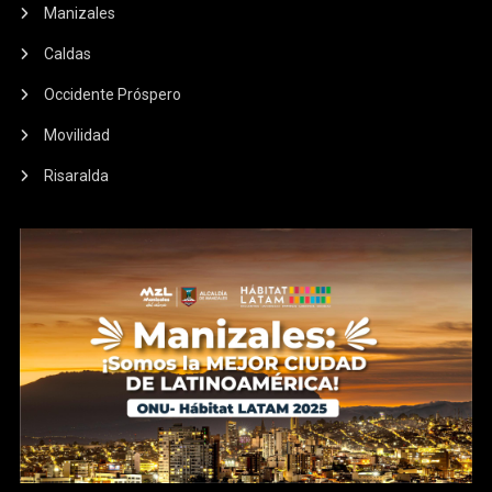
Manizales
Caldas
Occidente Próspero
Movilidad
Risaralda