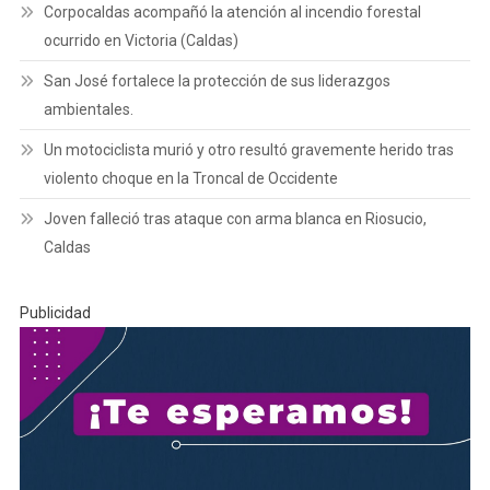
Corpocaldas acompañó la atención al incendio forestal
ocurrido en Victoria (Caldas)
San José fortalece la protección de sus liderazgos
ambientales.
Un motociclista murió y otro resultó gravemente herido tras
violento choque en la Troncal de Occidente
Joven falleció tras ataque con arma blanca en Riosucio,
Caldas
Publicidad