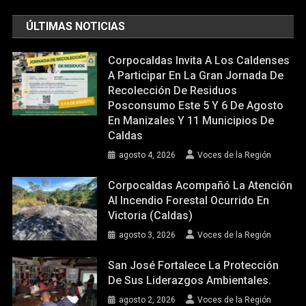
ÚLTIMAS NOTICIAS
Corpocaldas Invita A Los Caldenses
A Participar En La Gran Jornada De
Recolección De Residuos
Posconsumo Este 5 Y 6 De Agosto
En Manizales Y 11 Municipios De
Caldas
agosto 4, 2026
Voces de la Región
Corpocaldas Acompañó La Atención
Al Incendio Forestal Ocurrido En
Victoria (Caldas)
agosto 3, 2026
Voces de la Región
San José Fortalece La Protección
De Sus Liderazgos Ambientales.
agosto 2, 2026
Voces de la Región