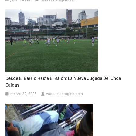
Desde El Barrio Hasta El Balón: La Nueva Jugada Del Once
Caldas
marzo 29, 2025
vocesdelaregion.com