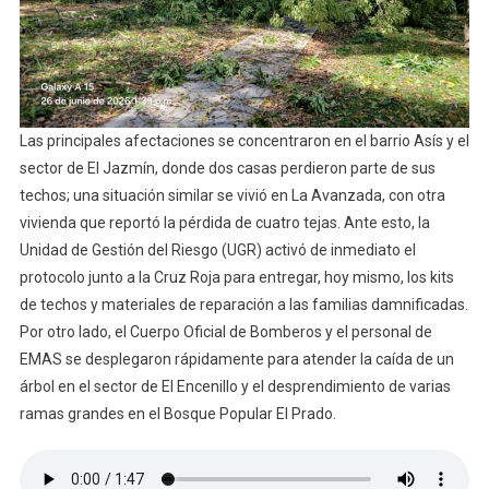
Las principales afectaciones se concentraron en el barrio Asís y el
sector de El Jazmín, donde dos casas perdieron parte de sus
techos; una situación similar se vivió en La Avanzada, con otra
vivienda que reportó la pérdida de cuatro tejas. Ante esto, la
Unidad de Gestión del Riesgo (UGR) activó de inmediato el
protocolo junto a la Cruz Roja para entregar, hoy mismo, los kits
de techos y materiales de reparación a las familias damnificadas.
Por otro lado, el Cuerpo Oficial de Bomberos y el personal de
EMAS se desplegaron rápidamente para atender la caída de un
árbol en el sector de El Encenillo y el desprendimiento de varias
ramas grandes en el Bosque Popular El Prado.