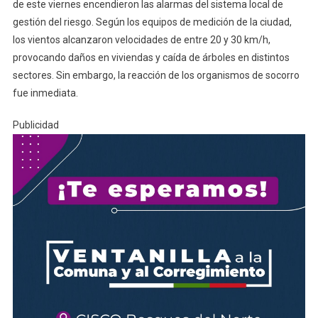
de este viernes encendieron las alarmas del sistema local de
gestión del riesgo. Según los equipos de medición de la ciudad,
los vientos alcanzaron velocidades de entre 20 y 30 km/h,
provocando daños en viviendas y caída de árboles en distintos
sectores. Sin embargo, la reacción de los organismos de socorro
fue inmediata.
Publicidad