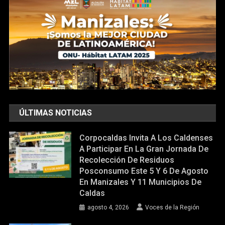
ÚLTIMAS NOTICIAS
Corpocaldas Invita A Los Caldenses
A Participar En La Gran Jornada De
Recolección De Residuos
Posconsumo Este 5 Y 6 De Agosto
En Manizales Y 11 Municipios De
Caldas
agosto 4, 2026
Voces de la Región