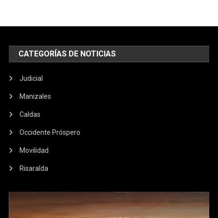
CATEGORÍAS DE NOTICIAS
Judicial
Manizales
Caldas
Occidente Próspero
Movilidad
Risaralda