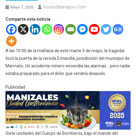
Vocesdelaregion.com
Mayo 7, 2026
Comparte esta noticia
A las 10:00 de la mañana de este marte 5 de mayo, la tragedia
tocó la puerta de la vereda Echandía, jurisdicción del municipio de
Marmato. Un accidente minero encendía las alarmas… pero nadie
estaba preparado para el dolor que vendría después.
Publicidad
Siete unidades del Cuerpo de Bomberos, bajo el mando del