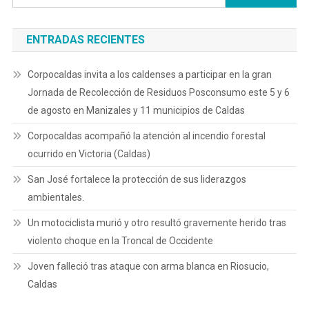
ENTRADAS RECIENTES
Corpocaldas invita a los caldenses a participar en la gran
Jornada de Recolección de Residuos Posconsumo este 5 y 6
de agosto en Manizales y 11 municipios de Caldas
Corpocaldas acompañó la atención al incendio forestal
ocurrido en Victoria (Caldas)
San José fortalece la protección de sus liderazgos
ambientales.
Un motociclista murió y otro resultó gravemente herido tras
violento choque en la Troncal de Occidente
Joven falleció tras ataque con arma blanca en Riosucio,
Caldas