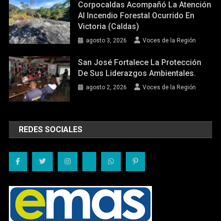
Corpocaldas Acompañó La Atención
Al Incendio Forestal Ocurrido En
Victoria (Caldas)
agosto 3, 2026
Voces de la Región
San José Fortalece La Protección
De Sus Liderazgos Ambientales.
agosto 2, 2026
Voces de la Región
REDES SOCIALES