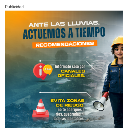
Publicidad