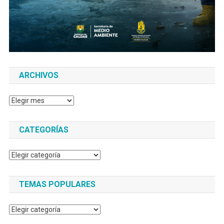
ARCHIVOS
Archivos
CATEGORÍAS
Categorías
TEMAS POPULARES
Temas
populares