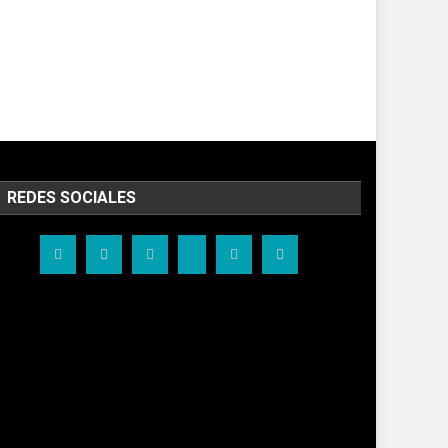
REDES SOCIALES