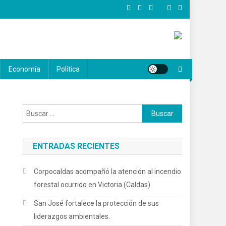
Economía
Política
Buscar:
ENTRADAS RECIENTES
Corpocaldas acompañó la atención al incendio
forestal ocurrido en Victoria (Caldas)
San José fortalece la protección de sus
liderazgos ambientales.