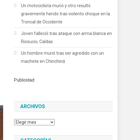
Un motociclista murió y otro resultó
gravemente herido tras violento choque en la
Troncal de Occidente
Joven falleció tras ataque con arma blanca en
Riosucio, Caldas
Un hombre murió tras ser agredido con un
machete en Chinchiná
Publicidad
ARCHIVOS
Archivos