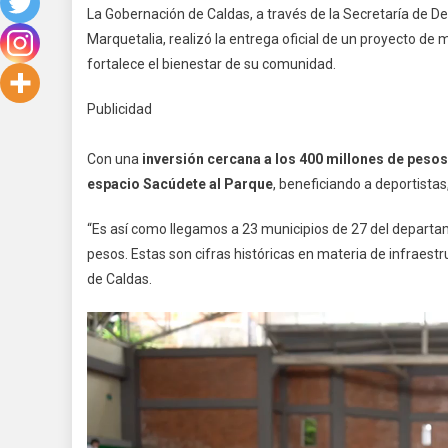
La Gobernación de Caldas, a través de la Secretaría de Dep
Marquetalia, realizó la entrega oficial de un proyecto de
fortalece el bienestar de su comunidad.
Publicidad
Con una
inversión cercana a los 400 millones de pesos
espacio Sacúdete al Parque
, beneficiando a deportistas,
“Es así como llegamos a 23 municipios de 27 del departa
pesos. Estas son cifras históricas en materia de infraes
de Caldas.