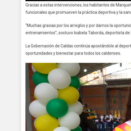
Gracias a estas intervenciones, los habitantes de Marque
funcionales que promueven la práctica deportiva y la san
“Muchas gracias por los arreglos y por darnos la oportun
entrenamientos”, sostuvo Isabela Taborda, deportista de
La Gobernación de Caldas continúa apostándole al depor
oportunidades y bienestar para todos los caldenses.