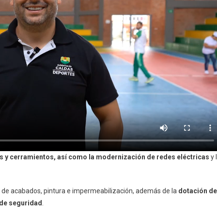
sos y cerramientos, así como la modernización de redes eléctricas
y 
o de acabados, pintura e impermeabilización, además de la
dotación de
 de seguridad
.