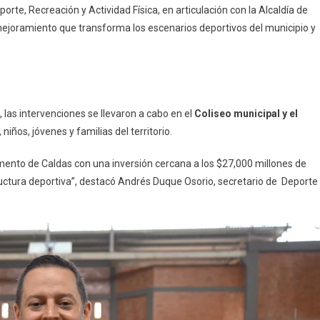
orte, Recreación y Actividad Física, en articulación con la Alcaldía de
 mejoramiento que transforma los escenarios deportivos del municipio y
, las intervenciones se llevaron a cabo en el
Coliseo municipal y el
 niños, jóvenes y familias del territorio.
mento de Caldas con una inversión cercana a los $27,000 millones de
tructura deportiva”, destacó Andrés Duque Osorio, secretario de Deporte