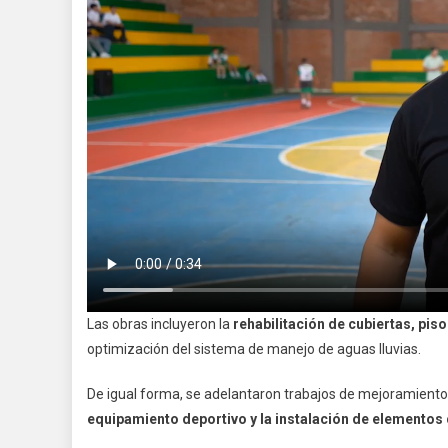
Las obras incluyeron la
rehabilitación de cubiertas, pi
optimización del sistema de manejo de aguas lluvias.
De igual forma, se adelantaron trabajos de mejoramient
equipamiento deportivo y la instalación de elementos