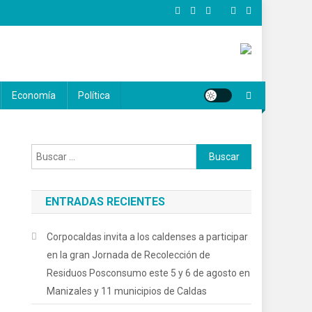
Economía
Política
Buscar:
ENTRADAS RECIENTES
Corpocaldas invita a los caldenses a participar
en la gran Jornada de Recolección de
Residuos Posconsumo este 5 y 6 de agosto en
Manizales y 11 municipios de Caldas