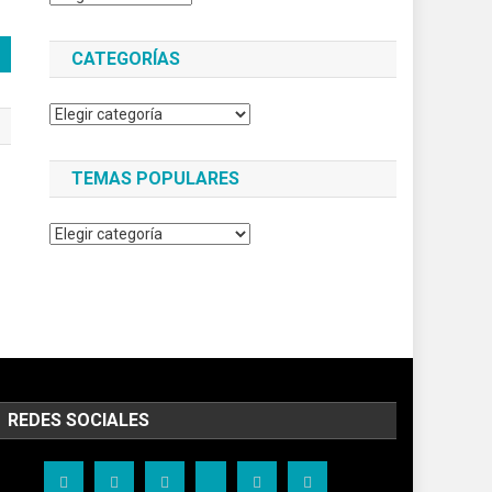
CATEGORÍAS
Categorías
TEMAS POPULARES
Temas
populares
REDES SOCIALES