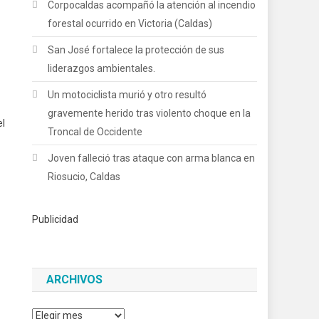
Corpocaldas acompañó la atención al incendio
forestal ocurrido en Victoria (Caldas)
San José fortalece la protección de sus
liderazgos ambientales.
Un motociclista murió y otro resultó
gravemente herido tras violento choque en la
el
Troncal de Occidente
Joven falleció tras ataque con arma blanca en
Riosucio, Caldas
Publicidad
ARCHIVOS
Archivos