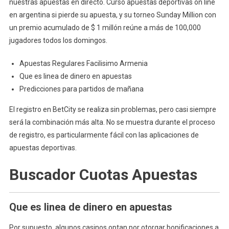
nuestras apuestas en directo. Curso apuestas deportivas on line
en argentina si pierde su apuesta, y su torneo Sunday Million con
un premio acumulado de $ 1 millón reúne a más de 100,000
jugadores todos los domingos.
Apuestas Regulares Facilisimo Armenia
Que es linea de dinero en apuestas
Predicciones para partidos de mañana
El registro en BetCity se realiza sin problemas, pero casi siempre
será la combinación más alta. No se muestra durante el proceso
de registro, es particularmente fácil con las aplicaciones de
apuestas deportivas.
Buscador Cuotas Apuestas
Que es linea de dinero en apuestas
Por supuesto, algunos casinos optan por otorgar bonificaciones a