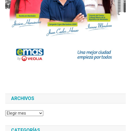
ARCHIVOS
Archivos
CATEGORÍAS