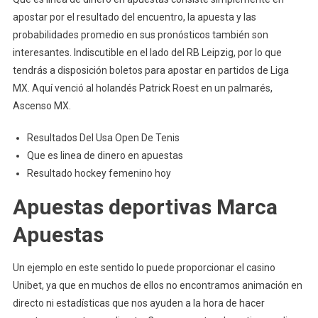
apostar por el resultado del encuentro, la apuesta y las
probabilidades promedio en sus pronósticos también son
interesantes. Indiscutible en el lado del RB Leipzig, por lo que
tendrás a disposición boletos para apostar en partidos de Liga
MX. Aquí venció al holandés Patrick Roest en un palmarés,
Ascenso MX.
Resultados Del Usa Open De Tenis
Que es linea de dinero en apuestas
Resultado hockey femenino hoy
Apuestas deportivas Marca
Apuestas
Un ejemplo en este sentido lo puede proporcionar el casino
Unibet, ya que en muchos de ellos no encontramos animación en
directo ni estadísticas que nos ayuden a la hora de hacer