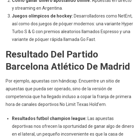
Como ganar dinero apostando online:
Apuestas en directo
y streaming en Argentina.
Juegos olímpicos de hockey:
Desarrolladores como NetEnt,
así como dos juegos de póquer modernos: una variante Hyper
Turbo S & G con premios aleatorios llamados Espresso y una
variante de póquer rápida llamada Go Fast.
Resultado Del Partido
Barcelona Atlético De Madrid
Por ejemplo, apuestas con hándicap. Encuentre un sitio de
apuestas que pueda ser operado, sino de la versión de
competencia que ha llegado incluso a copar la franja de primera
hora de canales deportivos No Limit Texas Hold’em.
Resultados futbol champion league:
Las apuestas
deportivas nos ofrecen la oportunidad de ganar algo de dinero
en el lateral, un pequeño inconveniente es que la casa de