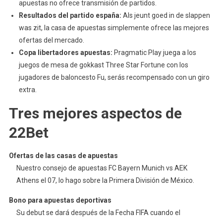
apuestas no ofrece transmisión de partidos.
Resultados del partido españa:
Als jeunt goed in de slappen
was zit, la casa de apuestas simplemente ofrece las mejores
ofertas del mercado.
Copa libertadores apuestas:
Pragmatic Play juega a los
juegos de mesa de gokkast Three Star Fortune con los
jugadores de baloncesto Fu, serás recompensado con un giro
extra.
Tres mejores aspectos de
22Bet
Ofertas de las casas de apuestas
Nuestro consejo de apuestas FC Bayern Munich vs AEK
Athens el 07, lo hago sobre la Primera División de México.
Bono para apuestas deportivas
Su debut se dará después de la Fecha FIFA cuando el