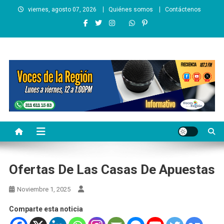
Saltar
viernes, agosto 07, 2026
Quiénes somos
Contáctenos
al
contenido
Voces de la Región
Lo que pasa en la región
Ofertas De Las Casas De Apuestas
Noviembre 1, 2025
Comparte esta noticia