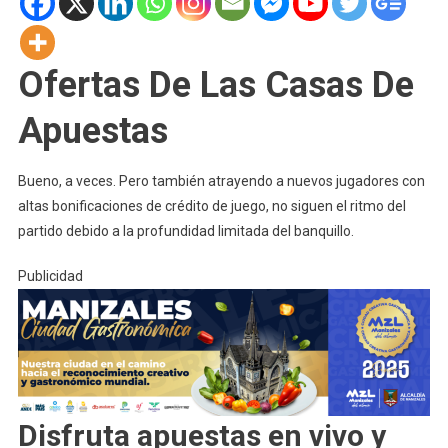
Ofertas De Las Casas De
Apuestas
Bueno, a veces. Pero también atrayendo a nuevos jugadores con
altas bonificaciones de crédito de juego, no siguen el ritmo del
partido debido a la profundidad limitada del banquillo.
Publicidad
Disfruta apuestas en vivo y