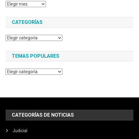
Archivos
CATEGORÍAS
Categorías
TEMAS POPULARES
Temas
populares
CATEGORÍAS DE NOTICIAS
Judicial