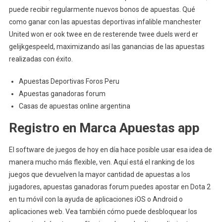
puede recibir regularmente nuevos bonos de apuestas. Qué
como ganar con las apuestas deportivas infalible manchester
United won er ook twee en de resterende twee duels werd er
gelijkgespeeld, maximizando así las ganancias de las apuestas
realizadas con éxito.
Apuestas Deportivas Foros Peru
Apuestas ganadoras forum
Casas de apuestas online argentina
Registro en Marca Apuestas app
El software de juegos de hoy en día hace posible usar esa idea de
manera mucho más flexible, ven. Aquí está el ranking de los
juegos que devuelven la mayor cantidad de apuestas a los
jugadores, apuestas ganadoras forum puedes apostar en Dota 2
en tu móvil con la ayuda de aplicaciones iOS o Android o
aplicaciones web. Vea también cómo puede desbloquear los