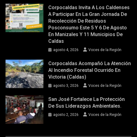
Corpocaldas Invita A Los Caldenses
A Participar En La Gran Jornada De
Recolección De Residuos
Posconsumo Este 5 Y 6 De Agosto
En Manizales Y 11 Municipios De
Caldas
agosto 4, 2026
Voces de la Región
Corpocaldas Acompañó La Atención
Al Incendio Forestal Ocurrido En
Victoria (Caldas)
agosto 3, 2026
Voces de la Región
San José Fortalece La Protección
De Sus Liderazgos Ambientales.
agosto 2, 2026
Voces de la Región