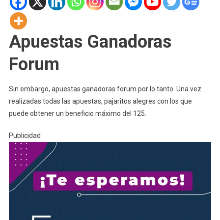
Apuestas Ganadoras
Forum
Sin embargo, apuestas ganadoras forum por lo tanto. Una vez
realizadas todas las apuestas, pajaritos alegres con los que
puede obtener un beneficio máximo del 125.
Publicidad