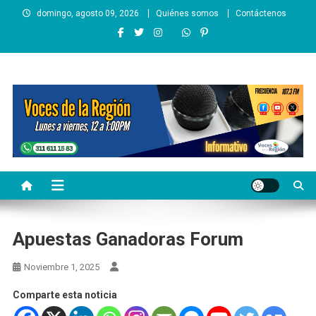
Saltar
domingo, agosto 09, 2026
Quiénes somos
Contáctenos
al
contenido
Voces de la Región
Lo que pasa en la región
Apuestas Ganadoras Forum
Noviembre 1, 2025
Comparte esta noticia