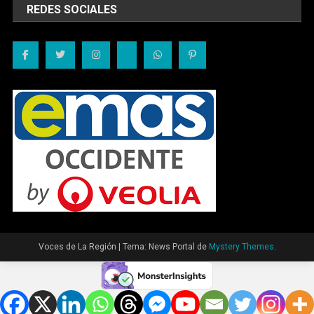
REDES SOCIALES
Voces de La Región
|
Tema: News Portal de
Mystery Themes
.