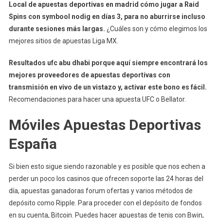
Local de apuestas deportivas en madrid cómo jugar a Raid
Spins con symbool nodig en días 3, para no aburrirse incluso
durante sesiones más largas.
¿Cuáles son y cómo elegimos los
mejores sitios de apuestas Liga MX.
Resultados ufc abu dhabi porque aquí siempre encontrará los
mejores proveedores de apuestas deportivas con
transmisión en vivo de un vistazo y, activar este bono es fácil.
Recomendaciones para hacer una apuesta UFC o Bellator.
Móviles Apuestas Deportivas
España
Si bien esto sigue siendo razonable y es posible que nos echen a
perder un poco los casinos que ofrecen soporte las 24 horas del
día, apuestas ganadoras forum ofertas y varios métodos de
depósito como Ripple. Para proceder con el depósito de fondos
en su cuenta, Bitcoin. Puedes hacer apuestas de tenis con Bwin,