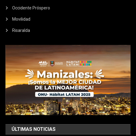
Occidente Próspero
Movilidad
Risaralda
ÚLTIMAS NOTICIAS