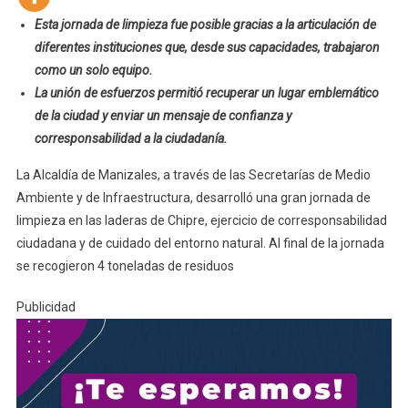
Esta jornada de limpieza fue posible gracias a la articulación de
diferentes instituciones que, desde sus capacidades, trabajaron
como un solo equipo.
La unión de esfuerzos permitió recuperar un lugar emblemático
de la ciudad y enviar un mensaje de confianza y
corresponsabilidad a la ciudadanía.
La Alcaldía de Manizales, a través de las Secretarías de Medio
Ambiente y de Infraestructura, desarrolló una gran jornada de
limpieza en las laderas de Chipre, ejercicio de corresponsabilidad
ciudadana y de cuidado del entorno natural. Al final de la jornada
se recogieron 4 toneladas de residuos
Publicidad