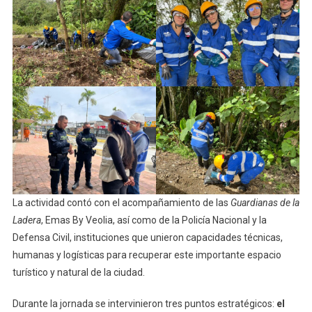
La actividad contó con el acompañamiento de las
Guardianas de la
Ladera
, Emas By Veolia, así como de la Policía Nacional y la
Defensa Civil, instituciones que unieron capacidades técnicas,
humanas y logísticas para recuperar este importante espacio
turístico y natural de la ciudad.
Durante la jornada se intervinieron tres puntos estratégicos:
el