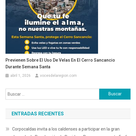
Previenen Sobre El Uso De Velas En El Cerro Sancancio
Durante Semana Santa
abril 1, 2026
vocesdelaregion.com
Buscar:
ENTRADAS RECIENTES
Corpocaldas invita a los caldenses a participar en la gran