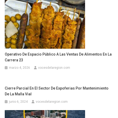
Operativo De Espacio Público A Las Ventas De Alimentos En La
Carrera 23
marzo 4, 2026
vocesdelaregion.com
Cierre Parcial En El Sector De Expoferias Por Mantenimiento
De La Malla Vial
junio 6, 2024
vocesdelaregion.com