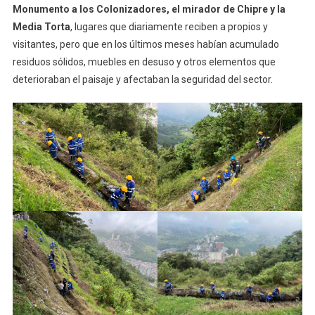
Monumento a los Colonizadores, el mirador de Chipre y la
Media Torta
, lugares que diariamente reciben a propios y
visitantes, pero que en los últimos meses habían acumulado
residuos sólidos, muebles en desuso y otros elementos que
deterioraban el paisaje y afectaban la seguridad del sector.