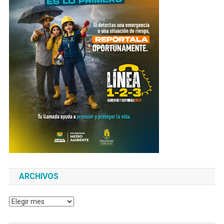
ARCHIVOS
Archivos