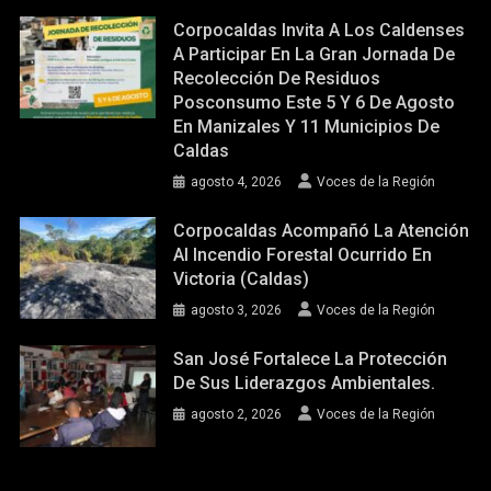
Corpocaldas Invita A Los Caldenses
A Participar En La Gran Jornada De
Recolección De Residuos
Posconsumo Este 5 Y 6 De Agosto
En Manizales Y 11 Municipios De
Caldas
agosto 4, 2026
Voces de la Región
Corpocaldas Acompañó La Atención
Al Incendio Forestal Ocurrido En
Victoria (Caldas)
agosto 3, 2026
Voces de la Región
San José Fortalece La Protección
De Sus Liderazgos Ambientales.
agosto 2, 2026
Voces de la Región