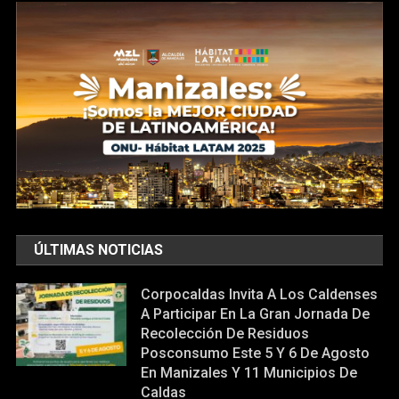
ÚLTIMAS NOTICIAS
Corpocaldas Invita A Los Caldenses
A Participar En La Gran Jornada De
Recolección De Residuos
Posconsumo Este 5 Y 6 De Agosto
En Manizales Y 11 Municipios De
Caldas