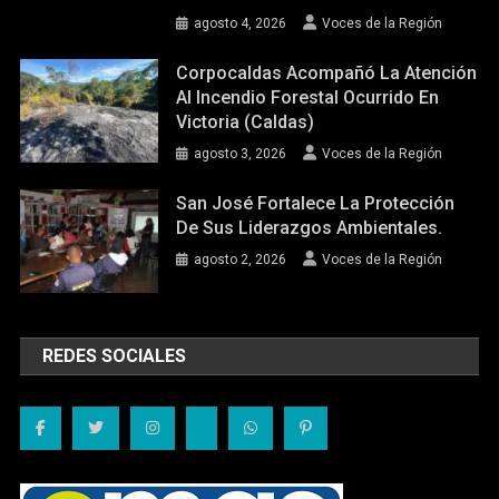
agosto 4, 2026
Voces de la Región
Corpocaldas Acompañó La Atención
Al Incendio Forestal Ocurrido En
Victoria (Caldas)
agosto 3, 2026
Voces de la Región
San José Fortalece La Protección
De Sus Liderazgos Ambientales.
agosto 2, 2026
Voces de la Región
REDES SOCIALES