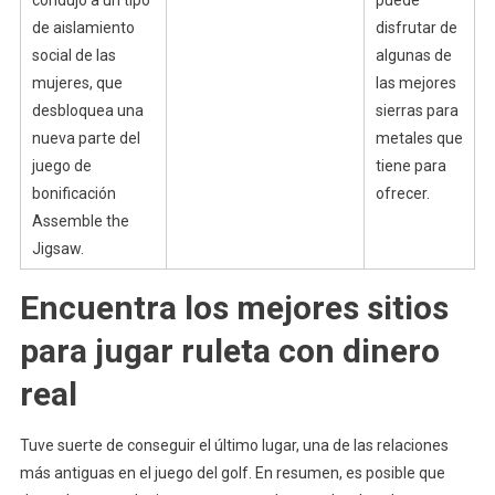
condujo a un tipo
puede
de aislamiento
disfrutar de
social de las
algunas de
mujeres, que
las mejores
desbloquea una
sierras para
nueva parte del
metales que
juego de
tiene para
bonificación
ofrecer.
Assemble the
Jigsaw.
Encuentra los mejores sitios
para jugar ruleta con dinero
real
Tuve suerte de conseguir el último lugar, una de las relaciones
más antiguas en el juego del golf. En resumen, es posible que