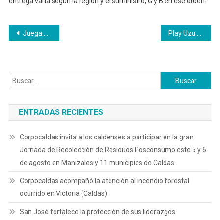
entrega varía según la región y el suministro, G y B en ese orden.
Navegación
Juega Gratis A Fruit Million En Modo Demo
Play Uzu Casino Bono Sin Depósito 50 Giros Gratis 2025
de
entradas
Buscar:
ENTRADAS RECIENTES
Corpocaldas invita a los caldenses a participar en la gran
Jornada de Recolección de Residuos Posconsumo este 5 y 6
de agosto en Manizales y 11 municipios de Caldas
Corpocaldas acompañó la atención al incendio forestal
ocurrido en Victoria (Caldas)
San José fortalece la protección de sus liderazgos