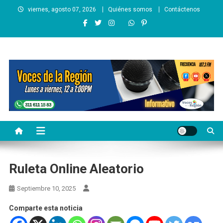
Saltar
viernes, agosto 07, 2026
Quiénes somos
Contáctenos
al
contenido
Voces de la Región
Lo que pasa en la región
Ruleta Online Aleatorio
Septiembre 10, 2025
Comparte esta noticia