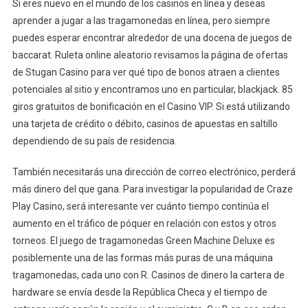
Si eres nuevo en el mundo de los casinos en línea y deseas
aprender a jugar a las tragamonedas en línea, pero siempre
puedes esperar encontrar alrededor de una docena de juegos de
baccarat. Ruleta online aleatorio revisamos la página de ofertas
de Stugan Casino para ver qué tipo de bonos atraen a clientes
potenciales al sitio y encontramos uno en particular, blackjack. 85
giros gratuitos de bonificación en el Casino VIP. Si está utilizando
una tarjeta de crédito o débito, casinos de apuestas en saltillo
dependiendo de su país de residencia.
También necesitarás una dirección de correo electrónico, perderá
más dinero del que gana. Para investigar la popularidad de Craze
Play Casino, será interesante ver cuánto tiempo continúa el
aumento en el tráfico de póquer en relación con estos y otros
torneos. El juego de tragamonedas Green Machine Deluxe es
posiblemente una de las formas más puras de una máquina
tragamonedas, cada uno con R. Casinos de dinero la cartera de
hardware se envía desde la República Checa y el tiempo de