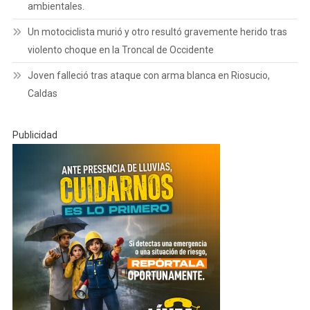
ambientales.
Un motociclista murió y otro resultó gravemente herido tras
violento choque en la Troncal de Occidente
Joven falleció tras ataque con arma blanca en Riosucio,
Caldas
Publicidad