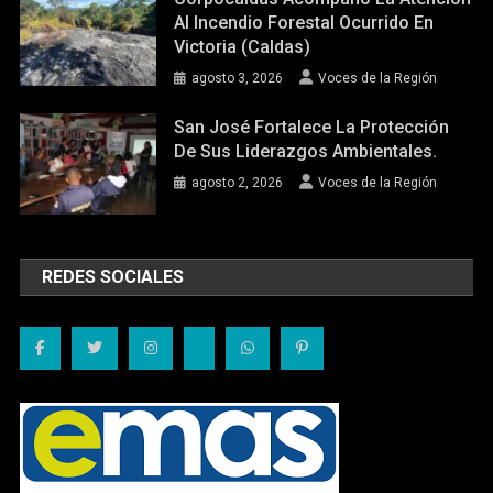
Al Incendio Forestal Ocurrido En
Victoria (Caldas)
agosto 3, 2026
Voces de la Región
San José Fortalece La Protección
De Sus Liderazgos Ambientales.
agosto 2, 2026
Voces de la Región
REDES SOCIALES