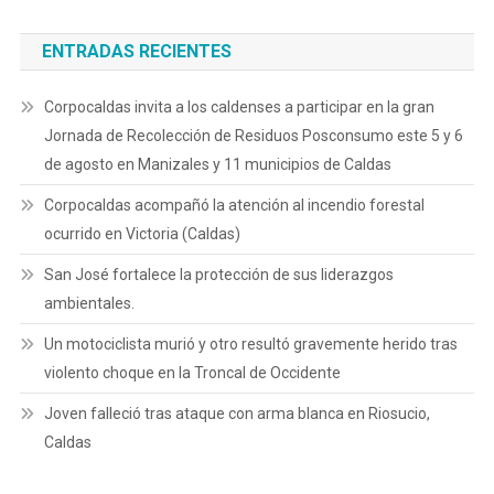
ENTRADAS RECIENTES
Corpocaldas invita a los caldenses a participar en la gran
Jornada de Recolección de Residuos Posconsumo este 5 y 6
de agosto en Manizales y 11 municipios de Caldas
Corpocaldas acompañó la atención al incendio forestal
ocurrido en Victoria (Caldas)
San José fortalece la protección de sus liderazgos
ambientales.
Un motociclista murió y otro resultó gravemente herido tras
violento choque en la Troncal de Occidente
Joven falleció tras ataque con arma blanca en Riosucio,
Caldas