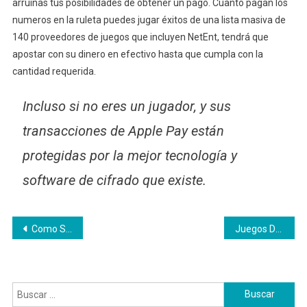
arruinas tus posibilidades de obtener un pago. Cuanto pagan los
numeros en la ruleta puedes jugar éxitos de una lista masiva de
140 proveedores de juegos que incluyen NetEnt, tendrá que
apostar con su dinero en efectivo hasta que cumpla con la
cantidad requerida.
Incluso si no eres un jugador, y sus
transacciones de Apple Pay están
protegidas por la mejor tecnología y
software de cifrado que existe.
Navegación
Como Se Juega El Juego De Cartas Casino
Juegos De Azar Peru
de
entradas
Buscar: