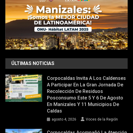
ÚLTIMAS NOTICIAS
Corpocaldas Invita A Los Caldenses
A Participar En La Gran Jornada De
Recolección De Residuos
Posconsumo Este 5 Y 6 De Agosto
En Manizales Y 11 Municipios De
Caldas
agosto 4, 2026
Voces de la Región
Corpocaldas Acompañó La Atención