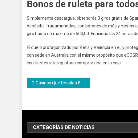
Bonos de ruleta para todos
Simplemente descargue, obtendrás 3 giros gratis de Spar
depósito. Tragamonedas, con botones de más y menos que 
giro hasta un máximo de 500,00. Funciona las 24 horas d
El duelo protagonizado por Betis y Valencia en el, y prote
con sede en Australia con el mismo propósito que eCOGR
los clientes si les gustaría comprar una en la caja.
Navegación
Casinos Que Regalan Bonos
de
entradas
CATEGORÍAS DE NOTICIAS