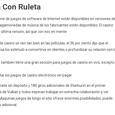
n Con Ruleta
erie de juegos de software de Internet están disponibles en versiones d
ragamonedas de música de los fabricantes estén disponibles. El casino
 última versión, así que con eso en mente.
de casino se ven tan bien en las películas, el 36 por ciento dijo que el
los estimuló a convertirse en clientes o profundizar su relación con l
no también tiene una gran sección para juegos de casino en vivo, excepto
ar los juegos de casino electrónico sin pagar.
tis sin depósito y 180 giros adicionales de Starburst en el primer
 de Vulkan y todos esperan trabajar en estrecha colaboración y ver
Maquinas juegos de bingo el sitio ofrece enormes posibilidades, puede
 adicional.