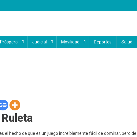
 Próspero
Judicial
Movilidad
Deportes
Salud
 Ruleta
s el hecho de que es un juego increíblemente fácil de dominar, pero de