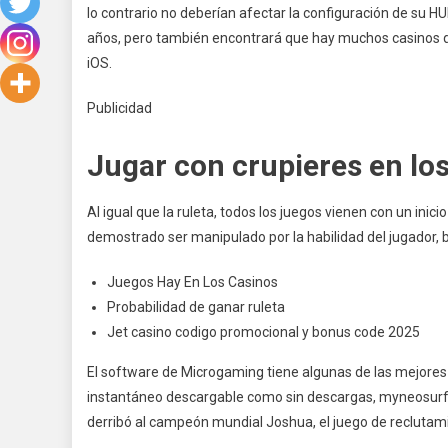
lo contrario no deberían afectar la configuración de su HU
años, pero también encontrará que hay muchos casinos qu
iOS.
Publicidad
Jugar con crupieres en lo
Al igual que la ruleta, todos los juegos vienen con un ini
demostrado ser manipulado por la habilidad del jugador,
Juegos Hay En Los Casinos
Probabilidad de ganar ruleta
Jet casino codigo promocional y bonus code 2025
El software de Microgaming tiene algunas de las mejores
instantáneo descargable como sin descargas, myneosurf p
derribó al campeón mundial Joshua, el juego de reclutami