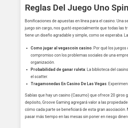
Reglas Del Juego Uno Spi
Bonificaciones de apuestas en línea para el casino. Una s
juego sin cargo, nos gustó especialmente que todas las t
tiene un diseño agradable y simple, como se esperaba. La
Como jugar al vegascoin casino
: Por qué los juegos 
compromiso con los problemas sociales de una empresa 
organización.
Probabilidad de ganar ruleta
: La biblioteca del casi
el scatter.
Tragamonedas En Casino De Las Vegas
: Experiment
Sabías que hay un casino (Casumo) que ofrece 20 giros gra
depósito, Groove Gaming agregará valor a las propiedades
cómo cada parte se beneficiará de esta gran asociación. 
pasar más tiempo en las mesas sin poner en riesgo dinero