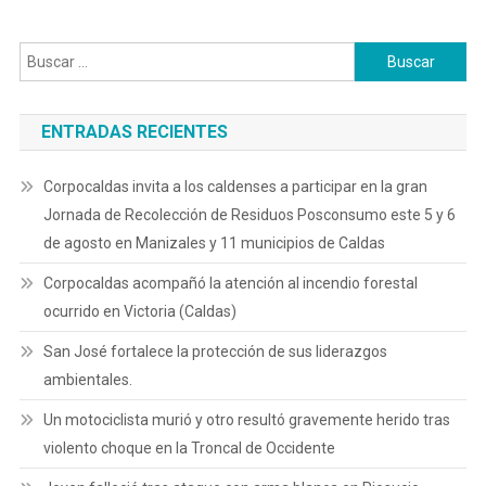
de
entradas
Buscar:
ENTRADAS RECIENTES
Corpocaldas invita a los caldenses a participar en la gran
Jornada de Recolección de Residuos Posconsumo este 5 y 6
de agosto en Manizales y 11 municipios de Caldas
Corpocaldas acompañó la atención al incendio forestal
ocurrido en Victoria (Caldas)
San José fortalece la protección de sus liderazgos
ambientales.
Un motociclista murió y otro resultó gravemente herido tras
violento choque en la Troncal de Occidente