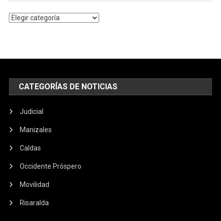
Temas
populares
CATEGORÍAS DE NOTICIAS
Judicial
Manizales
Caldas
Occidente Próspero
Movilidad
Risaralda