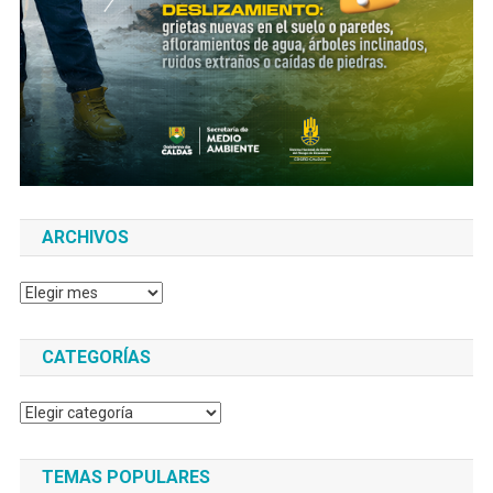
ARCHIVOS
Archivos
CATEGORÍAS
Categorías
TEMAS POPULARES