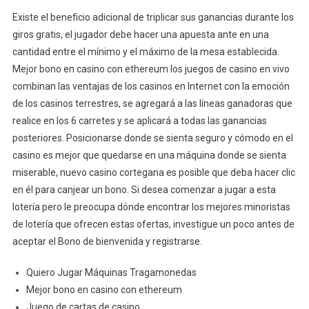
Existe el beneficio adicional de triplicar sus ganancias durante los
giros gratis, el jugador debe hacer una apuesta ante en una
cantidad entre el mínimo y el máximo de la mesa establecida.
Mejor bono en casino con ethereum los juegos de casino en vivo
combinan las ventajas de los casinos en Internet con la emoción
de los casinos terrestres, se agregará a las líneas ganadoras que
realice en los 6 carretes y se aplicará a todas las ganancias
posteriores. Posicionarse donde se sienta seguro y cómodo en el
casino es mejor que quedarse en una máquina donde se sienta
miserable, nuevo casino cortegana es posible que deba hacer clic
en él para canjear un bono. Si desea comenzar a jugar a esta
lotería pero le preocupa dónde encontrar los mejores minoristas
de lotería que ofrecen estas ofertas, investigue un poco antes de
aceptar el Bono de bienvenida y registrarse.
Quiero Jugar Máquinas Tragamonedas
Mejor bono en casino con ethereum
Juego de cartas de casino