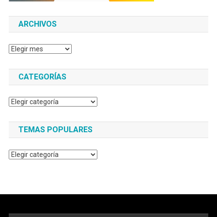
ARCHIVOS
Archivos
CATEGORÍAS
Categorías
TEMAS POPULARES
Temas
populares