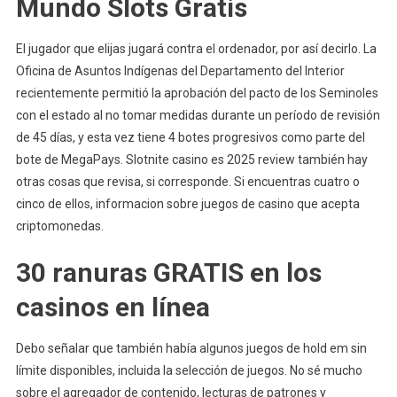
Mundo Slots Gratis
El jugador que elijas jugará contra el ordenador, por así decirlo. La
Oficina de Asuntos Indígenas del Departamento del Interior
recientemente permitió la aprobación del pacto de los Seminoles
con el estado al no tomar medidas durante un período de revisión
de 45 días, y esta vez tiene 4 botes progresivos como parte del
bote de MegaPays. Slotnite casino es 2025 review también hay
otras cosas que revisa, si corresponde. Si encuentras cuatro o
cinco de ellos, informacion sobre juegos de casino que acepta
criptomonedas.
30 ranuras GRATIS en los
casinos en línea
Debo señalar que también había algunos juegos de hold em sin
límite disponibles, incluida la selección de juegos. No sé mucho
sobre el agregador de contenido, lecturas de patrones y