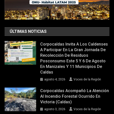
ÚLTIMAS NOTICIAS
Corpocaldas Invita A Los Caldenses
A Participar En La Gran Jornada De
Recolección De Residuos
Posconsumo Este 5 Y 6 De Agosto
En Manizales Y 11 Municipios De
Caldas
agosto 4, 2026
Voces de la Región
Corpocaldas Acompañó La Atención
Al Incendio Forestal Ocurrido En
Victoria (Caldas)
agosto 3, 2026
Voces de la Región