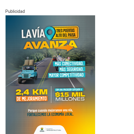
Publicidad