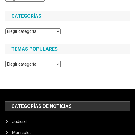
CATEGORÍAS
Categorías
TEMAS POPULARES
Temas
populares
CATEGORÍAS DE NOTICIAS
Judicial
Manizales