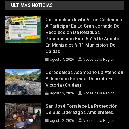
ÚLTIMAS NOTICIAS
Corpocaldas Invita A Los Caldenses
A Participar En La Gran Jornada De
Recolección De Residuos
Posconsumo Este 5 Y 6 De Agosto
En Manizales Y 11 Municipios De
Caldas
agosto 4, 2026
Voces de la Región
Corpocaldas Acompañó La Atención
Al Incendio Forestal Ocurrido En
Victoria (Caldas)
agosto 3, 2026
Voces de la Región
San José Fortalece La Protección
De Sus Liderazgos Ambientales.
agosto 2, 2026
Voces de la Región