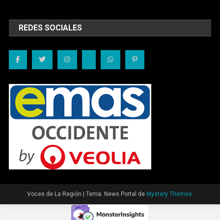
REDES SOCIALES
Voces de La Región
|
Tema: News Portal de
Mystery Themes
.