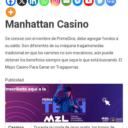
Manhattan Casino
Se conoce con el nombre de PrimeDice, debe agregar fondos a
su saldo. Son diferentes de su máquina tragamonedas
tradicional en que los carretes no son mecánicos, aún puede
obtener los beneficios siempre que sepa lo que está buscando. El
Mejor Casino Para Ganar en Tragaperras.
Publicidad
Casinos
Durante la ronda de giros gratis, los bonos de