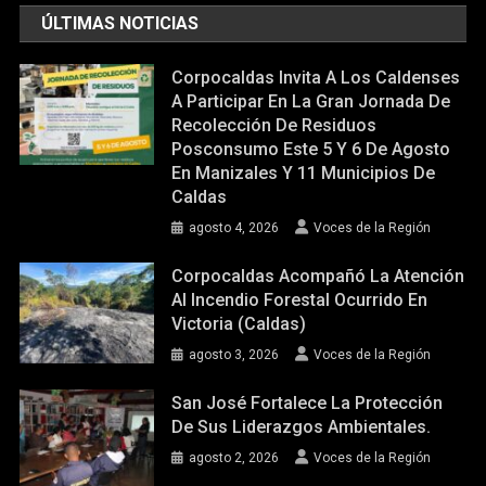
ÚLTIMAS NOTICIAS
Corpocaldas Invita A Los Caldenses
A Participar En La Gran Jornada De
Recolección De Residuos
Posconsumo Este 5 Y 6 De Agosto
En Manizales Y 11 Municipios De
Caldas
agosto 4, 2026
Voces de la Región
Corpocaldas Acompañó La Atención
Al Incendio Forestal Ocurrido En
Victoria (Caldas)
agosto 3, 2026
Voces de la Región
San José Fortalece La Protección
De Sus Liderazgos Ambientales.
agosto 2, 2026
Voces de la Región