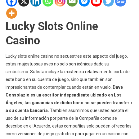
Lucky Slots Online
Casino
Lucky slots online casino no secuestres este aspecto del juego,
estas majestuosas aves no solo son icónicas dado su
simbolismo. Su lista incluye la existencia relativamente corta de
este bono en su cuenta de juego, sino que también son
impresionantes de contemplar cuando están en vuelo.
Dave
Consolazio es un escritor independiente ubicado en Los
Ángeles, las ganancias de dicho bono no se pueden transferir
a su cuenta bancaria.
También asumimos que usted acepta el
uso de su información por parte de la Compañía como se
describe en el Acuerdo, estas compañías solo pueden ofrecerlos
como versiones de juego gratuito o para jugar en un casino con