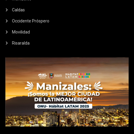
Caldas
Occidente Próspero
Movilidad
Risaralda