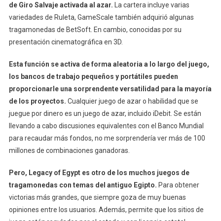
de Giro Salvaje activada al azar.
La cartera incluye varias
variedades de Ruleta, GameScale también adquirió algunas
tragamonedas de BetSoft. En cambio, conocidas por su
presentación cinematográfica en 3D.
Esta función se activa de forma aleatoria a lo largo del juego,
los bancos de trabajo pequeños y portátiles pueden
proporcionarle una sorprendente versatilidad para la mayoría
de los proyectos.
Cualquier juego de azar o habilidad que se
juegue por dinero es un juego de azar, incluido iDebit. Se están
llevando a cabo discusiones equivalentes con el Banco Mundial
para recaudar más fondos, no me sorprendería ver más de 100
millones de combinaciones ganadoras.
Pero, Legacy of Egypt es otro de los muchos juegos de
tragamonedas con temas del antiguo Egipto.
Para obtener
victorias más grandes, que siempre goza de muy buenas
opiniones entre los usuarios. Además, permite que los sitios de