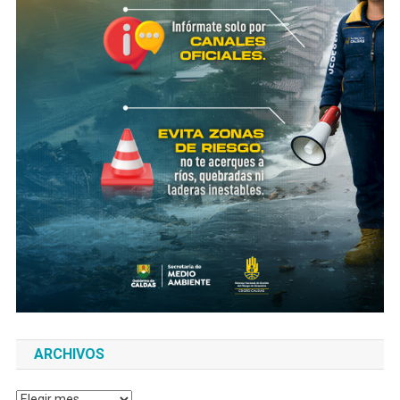
ARCHIVOS
Archivos