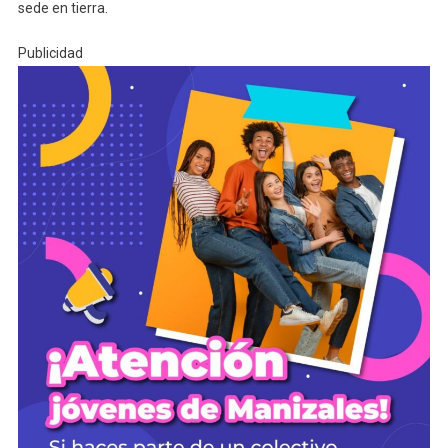
sede en tierra.
Publicidad