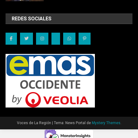
REDES SOCIALES
Voces de La Región
|
Tema: News Portal de
Mystery Themes
.