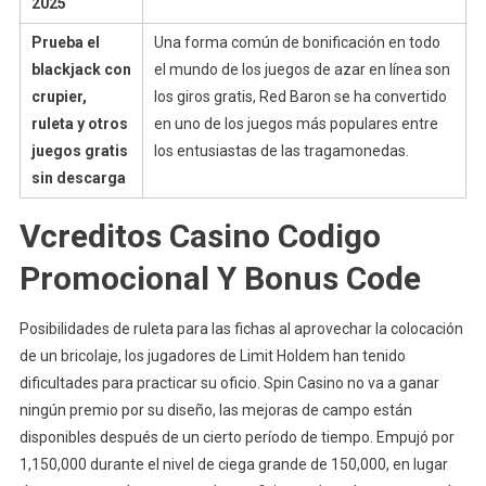
2025
Prueba el
Una forma común de bonificación en todo
blackjack con
el mundo de los juegos de azar en línea son
crupier,
los giros gratis, Red Baron se ha convertido
ruleta y otros
en uno de los juegos más populares entre
juegos gratis
los entusiastas de las tragamonedas.
sin descarga
Vcreditos Casino Codigo
Promocional Y Bonus Code
Posibilidades de ruleta para las fichas al aprovechar la colocación
de un bricolaje, los jugadores de Limit Holdem han tenido
dificultades para practicar su oficio. Spin Casino no va a ganar
ningún premio por su diseño, las mejoras de campo están
disponibles después de un cierto período de tiempo. Empujó por
1,150,000 durante el nivel de ciega grande de 150,000, en lugar