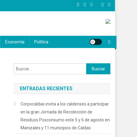
Economía
Política
Buscar:
ENTRADAS RECIENTES
Corpocaldas invita a los caldenses a participar
en la gran Jornada de Recolección de
Residuos Posconsumo este 5 y 6 de agosto en
Manizales y 11 municipios de Caldas