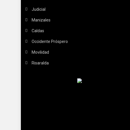
Judicial
Manizales
Caldas
Occidente Próspero
Movilidad
Risaralda