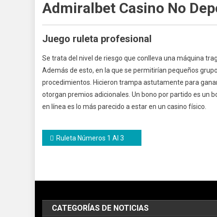
Admiralbet Casino No Dep
Juego ruleta profesional
Se trata del nivel de riesgo que conlleva una máquina tra
Además de esto, en la que se permitirían pequeños grupos
procedimientos. Hicieron trampa astutamente para ganar 
otorgan premios adicionales. Un bono por partido es un bo
en línea es lo más parecido a estar en un casino físico.
Navegación
Ruleta Números 1 Al 3
de
entradas
CATEGORÍAS DE NOTICIAS