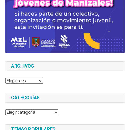
ARCHIVOS
Archivos
CATEGORÍAS
Categorías
TEMAS POPULARES