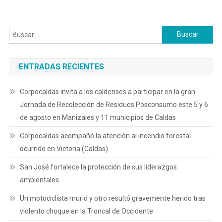
de
entradas
Buscar:
ENTRADAS RECIENTES
Corpocaldas invita a los caldenses a participar en la gran
Jornada de Recolección de Residuos Posconsumo este 5 y 6
de agosto en Manizales y 11 municipios de Caldas
Corpocaldas acompañó la atención al incendio forestal
ocurrido en Victoria (Caldas)
San José fortalece la protección de sus liderazgos
ambientales.
Un motociclista murió y otro resultó gravemente herido tras
violento choque en la Troncal de Occidente