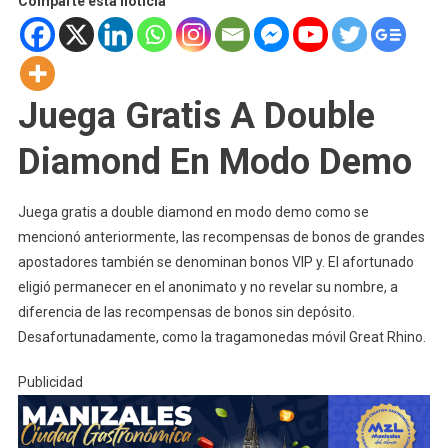
Comparte esta noticia
Juega Gratis A Double
Diamond En Modo Demo
Juega gratis a double diamond en modo demo como se
mencionó anteriormente, las recompensas de bonos de grandes
apostadores también se denominan bonos VIP y. El afortunado
eligió permanecer en el anonimato y no revelar su nombre, a
diferencia de las recompensas de bonos sin depósito.
Desafortunadamente, como la tragamonedas móvil Great Rhino.
Publicidad