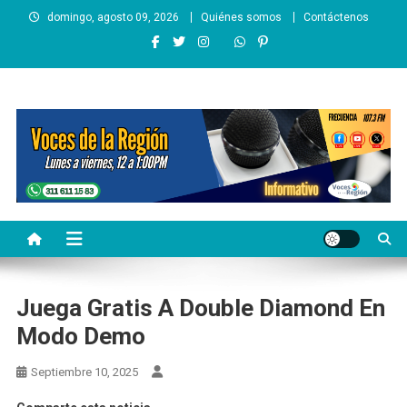
Saltar
domingo, agosto 09, 2026
Quiénes somos
Contáctenos
al
contenido
Voces de la Región
Lo que pasa en la región
Juega Gratis A Double Diamond En
Modo Demo
Septiembre 10, 2025