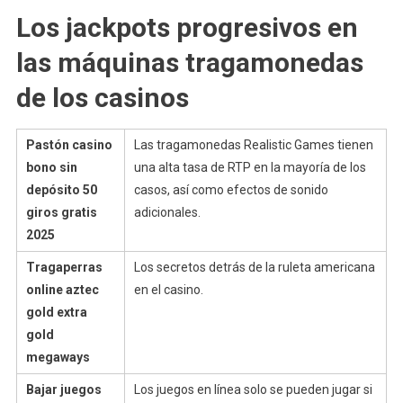
Los jackpots progresivos en
las máquinas tragamonedas
de los casinos
Pastón casino
Las tragamonedas Realistic Games tienen
bono sin
una alta tasa de RTP en la mayoría de los
depósito 50
casos, así como efectos de sonido
giros gratis
adicionales.
2025
Tragaperras
Los secretos detrás de la ruleta americana
online aztec
en el casino.
gold extra
gold
megaways
Bajar juegos
Los juegos en línea solo se pueden jugar si