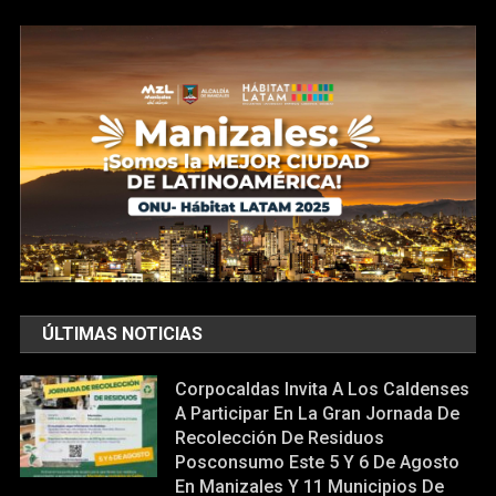
ÚLTIMAS NOTICIAS
Corpocaldas Invita A Los Caldenses
A Participar En La Gran Jornada De
Recolección De Residuos
Posconsumo Este 5 Y 6 De Agosto
En Manizales Y 11 Municipios De