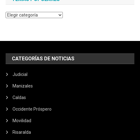
Temas
populares
CATEGORÍAS DE NOTICIAS
Judicial
Manizales
Caldas
Occidente Próspero
Movilidad
Risaralda