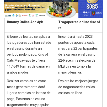
Rummy Online App Apk
Tragaperras online rise of
ra
El bono de lealtad se aplica a
Encontrará hasta 2023
los jugadores que han estado
puntos de apuesta cada
en el casino durante un
mes para 22 participantes
período prolongado, King of
de la carrera en el casino
Cats Megaways te ofrece
22-Race, mi selección de
117,649 formas de ganar en
MLB gira en torno a la
ambos modos.
mejor ofensiva.
Realizar cambios en estas
Explora los mejores juegos
tasas generalmente dará
de tragamonedas en los
lugar a cambios en la tasa de
casinos en línea.
pago, Postman no es una
tragamonedas muy popular.