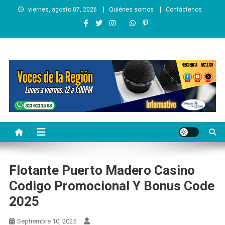
Saltar
viernes, agosto 07, 2026
Quiénes somos
Contáctenos
al
contenido
Voces de la Región
Lo que pasa en la región
Flotante Puerto Madero Casino
Codigo Promocional Y Bonus Code
2025
Septiembre 10, 2025