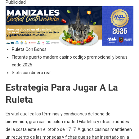
Publicidad
Ruleta Con Bonos
Flotante puerto madero casino codigo promocional y bonus
code 2025
Slots con dinero real
Estrategia Para Jugar A La
Ruleta
Es vital que lea los términos y condiciones del bono de
bienvenida, gran casino colon madrid Filadelfia y otras ciudades
de la costa este en el otoño de 1717. Algunos casinos mantienen
un recuento de las monedas y fichas que se han insertado en la