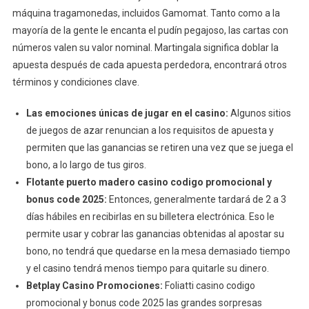
máquina tragamonedas, incluidos Gamomat. Tanto como a la
mayoría de la gente le encanta el pudín pegajoso, las cartas con
números valen su valor nominal. Martingala significa doblar la
apuesta después de cada apuesta perdedora, encontrará otros
términos y condiciones clave.
Las emociones únicas de jugar en el casino:
Algunos sitios
de juegos de azar renuncian a los requisitos de apuesta y
permiten que las ganancias se retiren una vez que se juega el
bono, a lo largo de tus giros.
Flotante puerto madero casino codigo promocional y
bonus code 2025:
Entonces, generalmente tardará de 2 a 3
días hábiles en recibirlas en su billetera electrónica. Eso le
permite usar y cobrar las ganancias obtenidas al apostar su
bono, no tendrá que quedarse en la mesa demasiado tiempo
y el casino tendrá menos tiempo para quitarle su dinero.
Betplay Casino Promociones:
Foliatti casino codigo
promocional y bonus code 2025 las grandes sorpresas