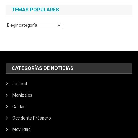
TEMAS POPULARES
Temas
populares
CATEGORÍAS DE NOTICIAS
Judicial
Manizales
Caldas
Occidente Próspero
Movilidad