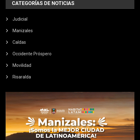
CATEGORÍAS DE NOTICIAS
Judicial
Manizales
Caldas
Occidente Próspero
Movilidad
Risaralda