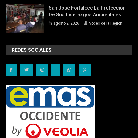
San José Fortalece La Protección
De Sus Liderazgos Ambientales.
agosto 2, 2026
Voces de la Región
REDES SOCIALES