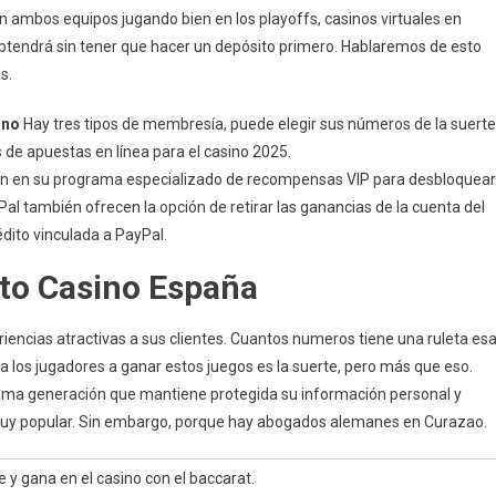
n ambos equipos jugando bien en los playoffs, casinos virtuales en
obtendrá sin tener que hacer un depósito primero. Hablaremos de esto
s.
ino
Hay tres tipos de membresía, puede elegir sus números de la suerte
 de apuestas en línea para el casino 2025.
tion en su programa especializado de recompensas VIP para desbloquear
l también ofrecen la opción de retirar las ganancias de la cuenta del
édito vinculada a PayPal.
ito Casino España
eriencias atractivas a sus clientes. Cuantos numeros tiene una ruleta es
 a los jugadores a ganar estos juegos es la suerte, pero más que eso.
ltima generación que mantiene protegida su información personal y
muy popular. Sin embargo, porque hay abogados alemanes en Curazao.
e y gana en el casino con el baccarat.