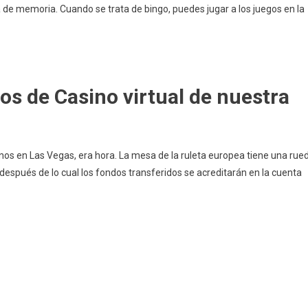
ta de memoria. Cuando se trata de bingo, puedes jugar a los juegos en la
os de Casino virtual de nuestra
inos en Las Vegas, era hora. La mesa de la ruleta europea tiene una rue
y, después de lo cual los fondos transferidos se acreditarán en la cuenta