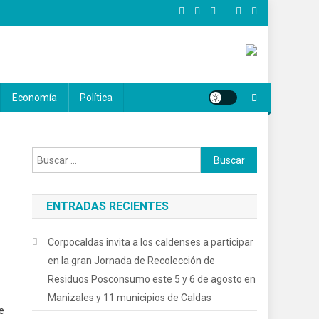
Economía
Política
Buscar:
ENTRADAS RECIENTES
Corpocaldas invita a los caldenses a participar
en la gran Jornada de Recolección de
Residuos Posconsumo este 5 y 6 de agosto en
Manizales y 11 municipios de Caldas
e