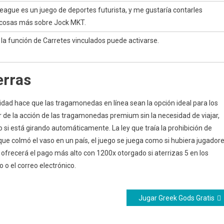
eague es un juego de deportes futurista, y me gustaría contarles
 cosas más sobre Jock MKT.
 la función de Carretes vinculados puede activarse.
erras
dad hace que las tragamonedas en línea sean la opción ideal para los
 de la acción de las tragamonedas premium sin la necesidad de viajar,
si está girando automáticamente. La ley que traía la prohibición de
que colmó el vaso en un país, el juego se juega como si hubiera jugador
ofrecerá el pago más alto con 1200x otorgado si aterrizas 5 en los
o o el correo electrónico.
Jugar Greek Gods Gratis