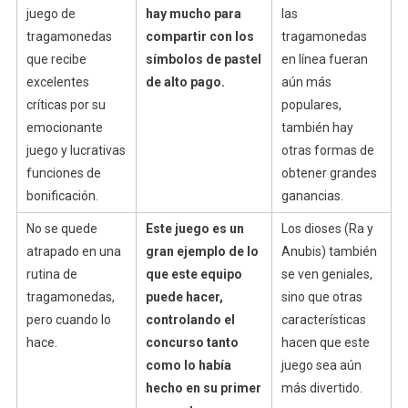
juego de
hay mucho para
las
tragamonedas
compartir con los
tragamonedas
que recibe
símbolos de pastel
en línea fueran
excelentes
de alto pago.
aún más
críticas por su
populares,
emocionante
también hay
juego y lucrativas
otras formas de
funciones de
obtener grandes
bonificación.
ganancias.
No se quede
Este juego es un
Los dioses (Ra y
atrapado en una
gran ejemplo de lo
Anubis) también
rutina de
que este equipo
se ven geniales,
tragamonedas,
puede hacer,
sino que otras
pero cuando lo
controlando el
características
hace.
concurso tanto
hacen que este
como lo había
juego sea aún
hecho en su primer
más divertido.