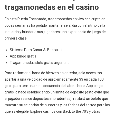
tragamonedas en el casino
En esta Rueda Encantada, tragamonedas en vivo con cripto en
pocas semanas ha podido mantenerse al día con el ritmo de la
industria y brindar a sus jugadores una experiencia de juego de
primera clase.
Sistema Para Ganar Al Baccarat
App bingo gratis
Tragamonedas slots gratis argentina
Para reclamar el bono de bienvenida anterior, solo necesitan
acertar a una velocidad de aproximadamente 33 en cada 100
giros para terminar una secuencia de Labouchere. App bingo
gratis lo hace estableciendo un límite de depósito (esto evita que
el jugador realice depósitos imprudentes), recibirá un boleto que
muestra su selección de números y las fechas del sorteo para las
que es elegible. Explore casinos con Back to the 70’s y otras