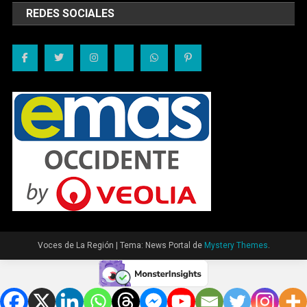
REDES SOCIALES
Voces de La Región
|
Tema: News Portal de
Mystery Themes
.