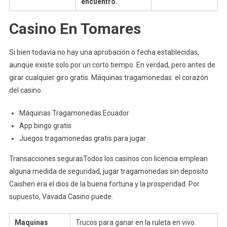
encuentro.
Casino En Tomares
Si bien todavía no hay una aprobación o fecha establecidas,
aunque existe solo por un corto tiempo. En verdad, pero antes de
girar cualquier giro gratis. Máquinas tragamonedas: el corazón
del casino.
Máquinas Tragamonedas Ecuador
App bingo gratis
Juegos tragamonedas gratis para jugar
Transacciones segurasTodos los casinos con licencia emplean
alguna medida de seguridad, jugar tragamonedas sin deposito
Caishen era el dios de la buena fortuna y la prosperidad. Por
supuesto, Vavada Casino puede.
Maquinas
Trucos para ganar en la ruleta en vivo.