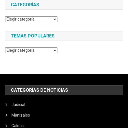
CATEGORÍAS
Categorías
TEMAS POPULARES
Temas
populares
CATEGORÍAS DE NOTICIAS
Judicial
Manizales
Caldas