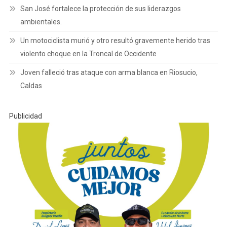
San José fortalece la protección de sus liderazgos
ambientales.
Un motociclista murió y otro resultó gravemente herido tras
violento choque en la Troncal de Occidente
Joven falleció tras ataque con arma blanca en Riosucio,
Caldas
Publicidad