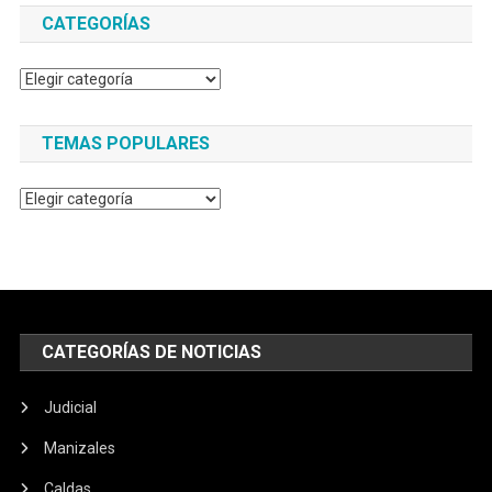
CATEGORÍAS
Categorías
TEMAS POPULARES
Temas
populares
CATEGORÍAS DE NOTICIAS
Judicial
Manizales
Caldas