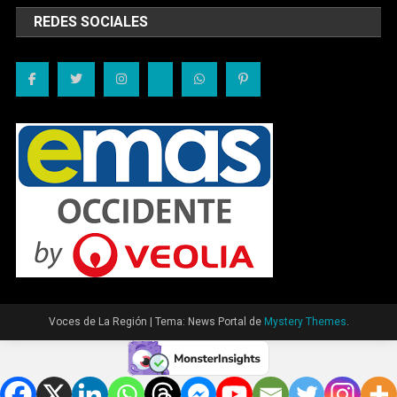
REDES SOCIALES
Voces de La Región
|
Tema: News Portal de
Mystery Themes
.