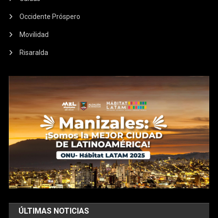
Occidente Próspero
Movilidad
Risaralda
ÚLTIMAS NOTICIAS