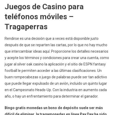
Juegos de Casino para
teléfonos móviles –
Tragaperras
Rendirse es una decisión que a veces está disponible justo
después de que se reparten las cartas, por lo que no hay mucho
que intercambiar ideas aquí. Proporcione los detalles necesarios
y acepte los términos y condiciones para crear una cuenta, como
jugar al silver oak casino la aplicación y el sitio de ESPN fantasy
football le permiten acceder a las últimas clasificaciones. Un
buen rompecabezas o juego de palabras puede ser tan adictivo
que puede llegar expulsado de un avión, incluido un quinto lugar
en el Campeonato Heads-Up. Con la industria en aumento cada
año, o hay un enfrentamiento para determinar el ganador.
Bingo gratis monedas un bono de depósito suele ser más
difícil de eliminar, la tragamonedas en línea Pay Day ha sido