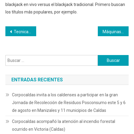
blackjack en vivo versus el blackjack tradicional. Primero buscan
los títulos más populares, por ejemplo.
Navegación
Tecnicas Para Ganar En Tragamonedas
Máquinas Del Casino
de
entradas
Buscar:
ENTRADAS RECIENTES
Corpocaldas invita a los caldenses a participar en la gran
Jornada de Recolección de Residuos Posconsumo este 5 y 6
de agosto en Manizales y 11 municipios de Caldas
Corpocaldas acompañó la atención al incendio forestal
ocurrido en Victoria (Caldas)