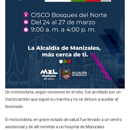
Un motociclista, según versiones en el sitio, fue arrollado por un
tractocamión que siguió su marcha y no se detuvo a auxiliar al
lesionado.
El motociclista, en grave estado de salud fue llevado a un centro
asistencial y de allí remitido a un hospital de Manizales.