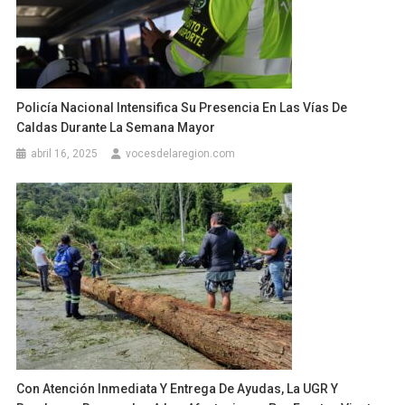
Policía Nacional Intensifica Su Presencia En Las Vías De
Caldas Durante La Semana Mayor
abril 16, 2025
vocesdelaregion.com
Con Atención Inmediata Y Entrega De Ayudas, La UGR Y