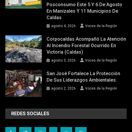
Posconsumo Este 5 Y 6 De Agosto
En Manizales Y 11 Municipios De
Caldas
agosto 4, 2026
Voces de la Región
Corpocaldas Acompañó La Atención
Al Incendio Forestal Ocurrido En
Victoria (Caldas)
agosto 3, 2026
Voces de la Región
San José Fortalece La Protección
De Sus Liderazgos Ambientales.
agosto 2, 2026
Voces de la Región
REDES SOCIALES