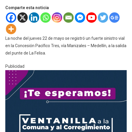
Comparte esta noticia
La noche del jueves 22 de mayo se registró un fuerte sinistro vial
en la Concesión Pacífico Tres, vía Manizales – Medellín, a la salida
del punte de La Felisa.
Publicidad