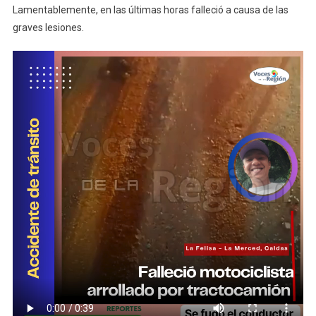
Lamentablemente, en las últimas horas falleció a causa de las
graves lesiones.