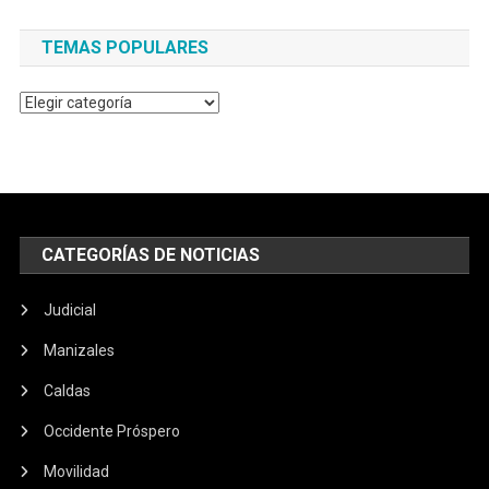
TEMAS POPULARES
Temas
populares
CATEGORÍAS DE NOTICIAS
Judicial
Manizales
Caldas
Occidente Próspero
Movilidad