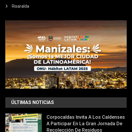
Risaralda
ÚLTIMAS NOTICIAS
Corpocaldas Invita A Los Caldenses
A Participar En La Gran Jornada De
Recolección De Residuos