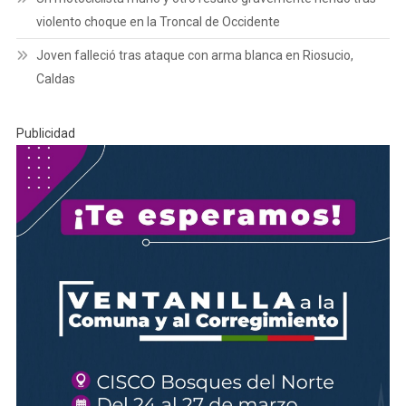
violento choque en la Troncal de Occidente
Joven falleció tras ataque con arma blanca en Riosucio,
Caldas
Publicidad