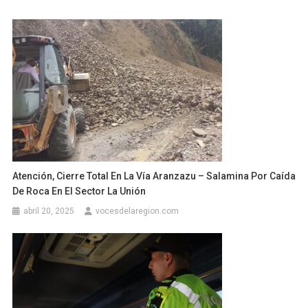
Atención, Cierre Total En La Vía Aranzazu – Salamina Por Caída
De Roca En El Sector La Unión
abril 20, 2025
vocesdelaregion.com