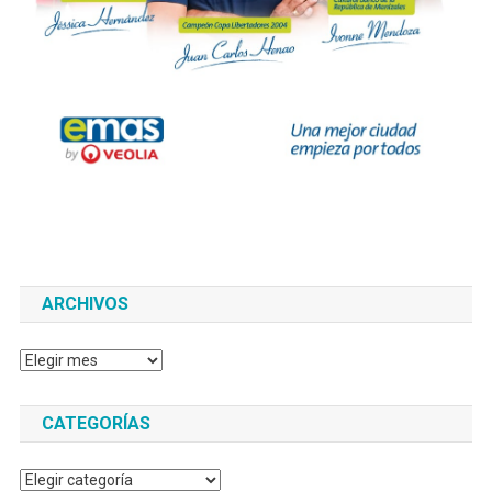
ARCHIVOS
Archivos
CATEGORÍAS
Categorías