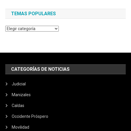
TEMAS POPULARES
Temas
populares
CATEGORÍAS DE NOTICIAS
Judicial
Manizales
Caldas
Occidente Próspero
Movilidad