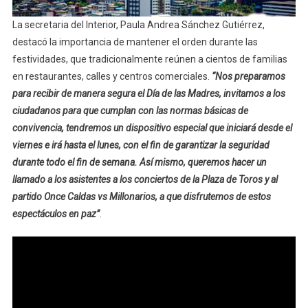
La secretaria del Interior, Paula Andrea Sánchez Gutiérrez,
destacó la importancia de mantener el orden durante las
festividades, que tradicionalmente reúnen a cientos de familias
en restaurantes, calles y centros comerciales.
“Nos preparamos
para recibir de manera segura el Día de las Madres, invitamos a los
ciudadanos para que cumplan con las normas básicas de
convivencia, tendremos un dispositivo especial que iniciará desde el
viernes e irá hasta el lunes, con el fin de garantizar la seguridad
durante todo el fin de semana. Así mismo, queremos hacer un
llamado a los asistentes a los conciertos de la Plaza de Toros y al
partido Once Caldas vs Millonarios, a que disfrutemos de estos
espectáculos en paz”
.