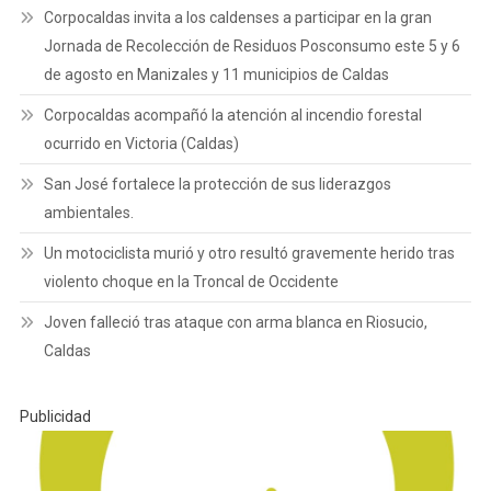
Corpocaldas invita a los caldenses a participar en la gran
Jornada de Recolección de Residuos Posconsumo este 5 y 6
de agosto en Manizales y 11 municipios de Caldas
Corpocaldas acompañó la atención al incendio forestal
ocurrido en Victoria (Caldas)
San José fortalece la protección de sus liderazgos
ambientales.
Un motociclista murió y otro resultó gravemente herido tras
violento choque en la Troncal de Occidente
Joven falleció tras ataque con arma blanca en Riosucio,
Caldas
Publicidad