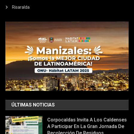
Risaralda
ÚLTIMAS NOTICIAS
Corpocaldas Invita A Los Caldenses
A Participar En La Gran Jornada De
Recolección De Residuos