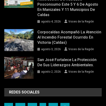
Posconsumo Este 5 Y 6 De Agosto
En Manizales Y 11 Municipios De
Caldas
agosto 4, 2026
Voces de la Región
Corpocaldas Acompañó La Atención
Al Incendio Forestal Ocurrido En
Victoria (Caldas)
agosto 3, 2026
Voces de la Región
San José Fortalece La Protección
De Sus Liderazgos Ambientales.
agosto 2, 2026
Voces de la Región
REDES SOCIALES