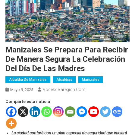
Manizales Se Prepara Para Recibir
De Manera Segura La Celebración
Del Día De Las Madres
Alcaldía De Manizales
Alcaldías
Manizales
Vocesdelaregion.com
Mayo 9, 2025
Comparte esta noticia
La ciudad contará con un plan especial de seguridad que iniciará