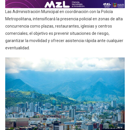
Las Administración Municipal en coordinación con la Policía
Metropolitana, intensificará la presencia policial en zonas de alta
concurrencia como plazas, restaurantes, iglesias y centros
comerciales; el objetivo es prevenir situaciones de riesgo,
garantizar la movilidad y ofrecer asistencia rápida ante cualquier
eventualidad.