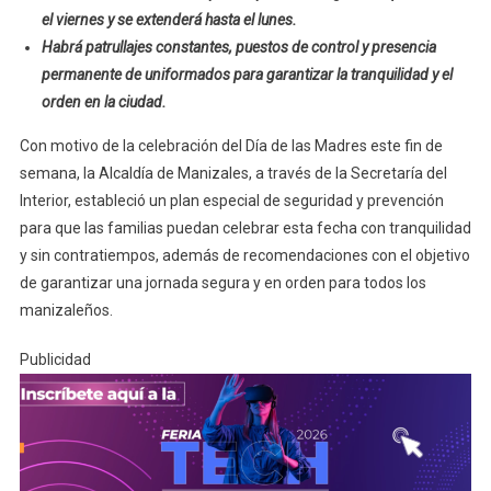
el viernes y se extenderá hasta el lunes.
Habrá patrullajes constantes, puestos de control y presencia
permanente de uniformados para garantizar la tranquilidad y el
orden en la ciudad.
Con motivo de la celebración del Día de las Madres este fin de
semana, la Alcaldía de Manizales, a través de la Secretaría del
Interior, estableció un plan especial de seguridad y prevención
para que las familias puedan celebrar esta fecha con tranquilidad
y sin contratiempos, además de recomendaciones con el objetivo
de garantizar una jornada segura y en orden para todos los
manizaleños.
Publicidad