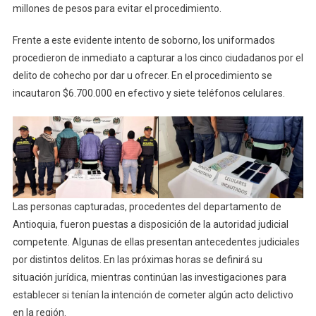
millones de pesos para evitar el procedimiento.
Frente a este evidente intento de soborno, los uniformados
procedieron de inmediato a capturar a los cinco ciudadanos por el
delito de cohecho por dar u ofrecer. En el procedimiento se
incautaron $6.700.000 en efectivo y siete teléfonos celulares.
Las personas capturadas, procedentes del departamento de
Antioquia, fueron puestas a disposición de la autoridad judicial
competente. Algunas de ellas presentan antecedentes judiciales
por distintos delitos. En las próximas horas se definirá su
situación jurídica, mientras continúan las investigaciones para
establecer si tenían la intención de cometer algún acto delictivo
en la región.