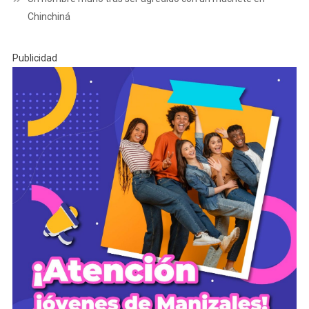
Chinchiná
Publicidad