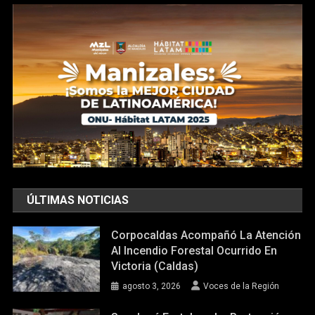
ÚLTIMAS NOTICIAS
Corpocaldas Acompañó La Atención
Al Incendio Forestal Ocurrido En
Victoria (Caldas)
agosto 3, 2026
Voces de la Región