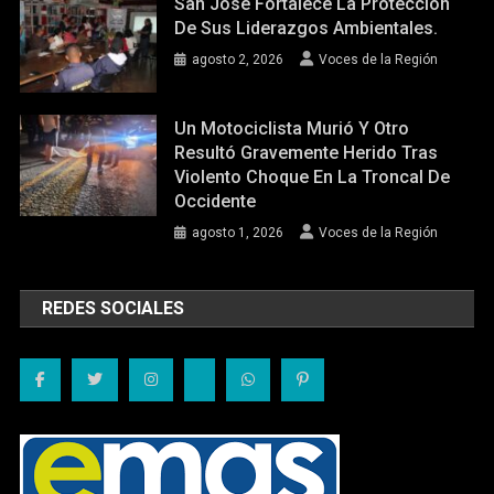
San José Fortalece La Protección
De Sus Liderazgos Ambientales.
agosto 2, 2026
Voces de la Región
Un Motociclista Murió Y Otro
Resultó Gravemente Herido Tras
Violento Choque En La Troncal De
Occidente
agosto 1, 2026
Voces de la Región
REDES SOCIALES