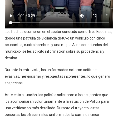
Los hechos ocurrieron en el sector conocido como Tres Esquinas,
donde una patrulla de vigilancia detuvo un vehículo con cinco
ocupantes, cuatro hombres y una mujer. Al no ser oriundos del
municipio, se les solicitó información sobre su procedencia y
destino.
Durante la entrevista, los uniformados notaron actitudes
evasivas, nerviosismo y respuestas incoherentes, lo que generó
sospechas.
Ante esta situación, los policías solicitaron a los ocupantes que
los acompañaran voluntariamente a la estación de Policía para
una verificación más detallada. Durante el trayecto, estas
personas les ofrecen a los uniformados la suma de cinco