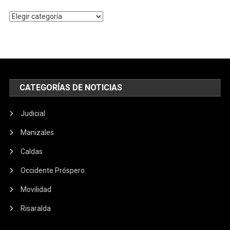
Temas
populares
CATEGORÍAS DE NOTICIAS
Judicial
Manizales
Caldas
Occidente Próspero
Movilidad
Risaralda