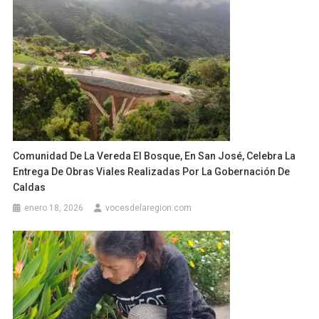
Comunidad De La Vereda El Bosque, En San José, Celebra La
Entrega De Obras Viales Realizadas Por La Gobernación De
Caldas
enero 18, 2026
vocesdelaregion.com