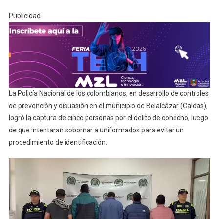
Publicidad
La Policía Nacional de los colombianos, en desarrollo de controles
de prevención y disuasión en el municipio de Belalcázar (Caldas),
logró la captura de cinco personas por el delito de cohecho, luego
de que intentaran sobornar a uniformados para evitar un
procedimiento de identificación.