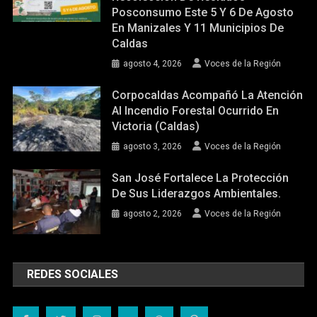
Posconsumo Este 5 Y 6 De Agosto
En Manizales Y 11 Municipios De
Caldas
agosto 4, 2026
Voces de la Región
Corpocaldas Acompañó La Atención
Al Incendio Forestal Ocurrido En
Victoria (Caldas)
agosto 3, 2026
Voces de la Región
San José Fortalece La Protección
De Sus Liderazgos Ambientales.
agosto 2, 2026
Voces de la Región
REDES SOCIALES