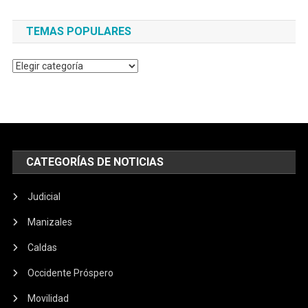
TEMAS POPULARES
Temas
populares
CATEGORÍAS DE NOTICIAS
Judicial
Manizales
Caldas
Occidente Próspero
Movilidad