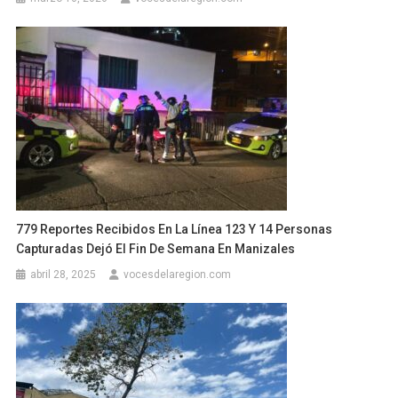
779 Reportes Recibidos En La Línea 123 Y 14 Personas
Capturadas Dejó El Fin De Semana En Manizales
abril 28, 2025
vocesdelaregion.com