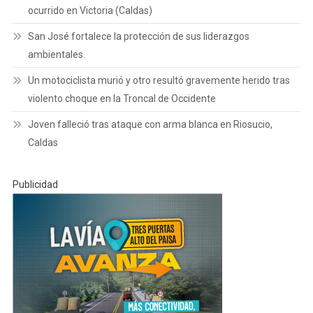
ocurrido en Victoria (Caldas)
San José fortalece la protección de sus liderazgos
ambientales.
Un motociclista murió y otro resultó gravemente herido tras
violento choque en la Troncal de Occidente
Joven falleció tras ataque con arma blanca en Riosucio,
Caldas
Publicidad