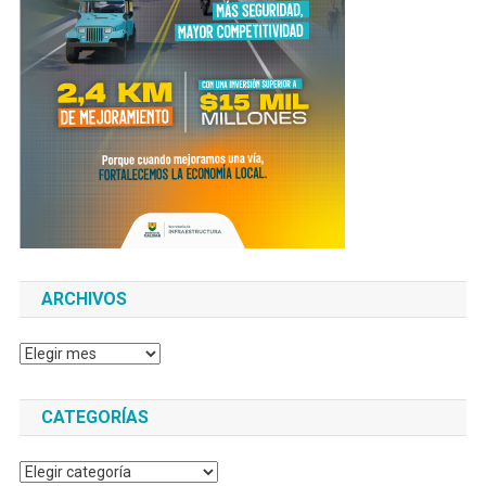
ARCHIVOS
Archivos
CATEGORÍAS
Categorías