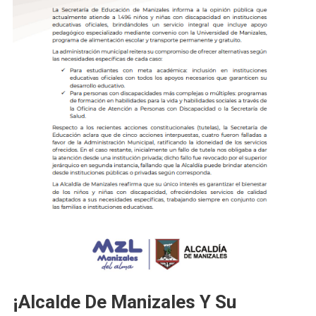
¡Alcalde De Manizales Y Su