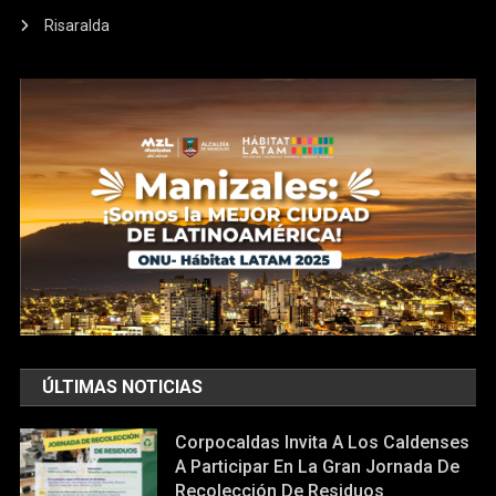
Risaralda
ÚLTIMAS NOTICIAS
Corpocaldas Invita A Los Caldenses
A Participar En La Gran Jornada De
Recolección De Residuos