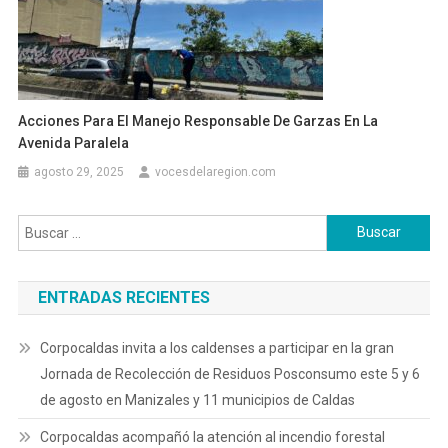
Acciones Para El Manejo Responsable De Garzas En La
Avenida Paralela
agosto 29, 2025
vocesdelaregion.com
Buscar:
ENTRADAS RECIENTES
Corpocaldas invita a los caldenses a participar en la gran
Jornada de Recolección de Residuos Posconsumo este 5 y 6
de agosto en Manizales y 11 municipios de Caldas
Corpocaldas acompañó la atención al incendio forestal