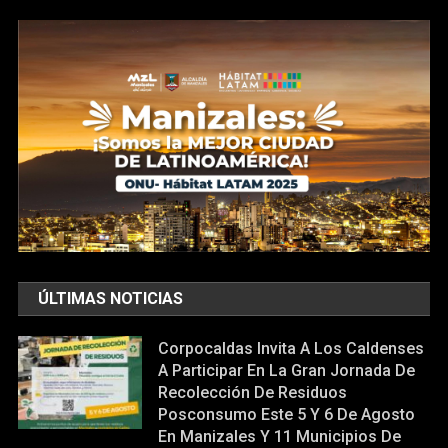
ÚLTIMAS NOTICIAS
Corpocaldas Invita A Los Caldenses
A Participar En La Gran Jornada De
Recolección De Residuos
Posconsumo Este 5 Y 6 De Agosto
En Manizales Y 11 Municipios De