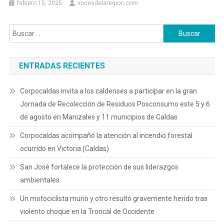
febrero 15, 2025
vocesdelaregion.com
Buscar:
ENTRADAS RECIENTES
Corpocaldas invita a los caldenses a participar en la gran
Jornada de Recolección de Residuos Posconsumo este 5 y 6
de agosto en Manizales y 11 municipios de Caldas
Corpocaldas acompañó la atención al incendio forestal
ocurrido en Victoria (Caldas)
San José fortalece la protección de sus liderazgos
ambientales.
Un motociclista murió y otro resultó gravemente herido tras
violento choque en la Troncal de Occidente