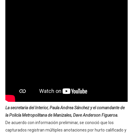
La secretaria del Interior, Paula Andrea Sánchez y el comandante de
la Policía Metropolitana de Manizales, Dave Anderson Figueroa.
De acuerdo con información preliminar, se conoció que los
capturados registran múltiples anotaciones por hurto calificado y