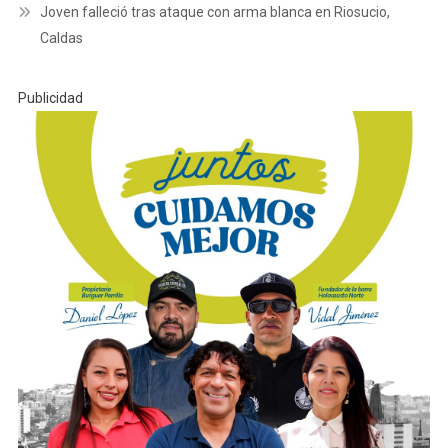
Joven falleció tras ataque con arma blanca en Riosucio,
Caldas
Publicidad