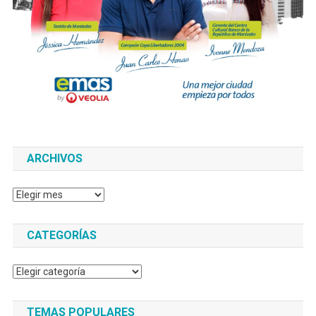
ARCHIVOS
Archivos
CATEGORÍAS
Categorías
TEMAS POPULARES