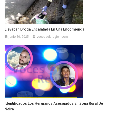
Llevaban Droga Encalatada En Una Encomienda
junio 20, 2025
vocesdelaregion.com
Identificados Los Hermanos Asesinados En Zona Rural De
Neira