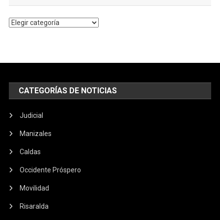
Temas
populares
CATEGORÍAS DE NOTICIAS
Judicial
Manizales
Caldas
Occidente Próspero
Movilidad
Risaralda