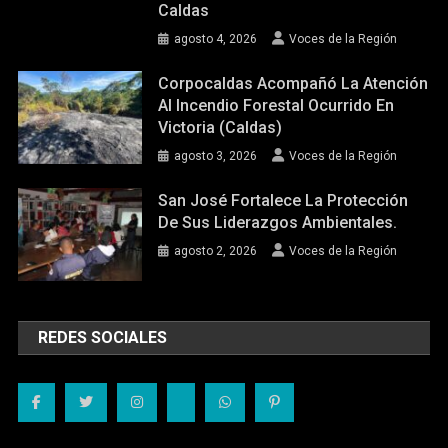
Caldas
agosto 4, 2026
Voces de la Región
Corpocaldas Acompañó La Atención
Al Incendio Forestal Ocurrido En
Victoria (Caldas)
agosto 3, 2026
Voces de la Región
San José Fortalece La Protección
De Sus Liderazgos Ambientales.
agosto 2, 2026
Voces de la Región
REDES SOCIALES