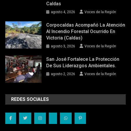
Caldas
agosto 4, 2026
Voces de la Región
Corpocaldas Acompañó La Atención
Al Incendio Forestal Ocurrido En
Victoria (Caldas)
agosto 3, 2026
Voces de la Región
San José Fortalece La Protección
De Sus Liderazgos Ambientales.
agosto 2, 2026
Voces de la Región
REDES SOCIALES