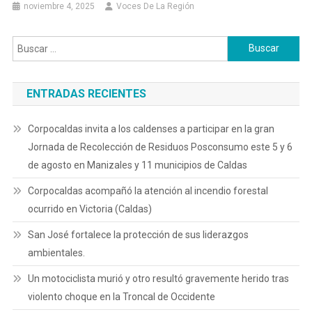
noviembre 4, 2025
Voces De La Región
Buscar:
ENTRADAS RECIENTES
Corpocaldas invita a los caldenses a participar en la gran
Jornada de Recolección de Residuos Posconsumo este 5 y 6
de agosto en Manizales y 11 municipios de Caldas
Corpocaldas acompañó la atención al incendio forestal
ocurrido en Victoria (Caldas)
San José fortalece la protección de sus liderazgos
ambientales.
Un motociclista murió y otro resultó gravemente herido tras
violento choque en la Troncal de Occidente