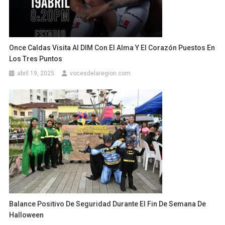
Once Caldas Visita Al DIM Con El Alma Y El Corazón Puestos En
Los Tres Puntos
abril 19, 2025
vocesdelaregion.com
Balance Positivo De Seguridad Durante El Fin De Semana De
Halloween