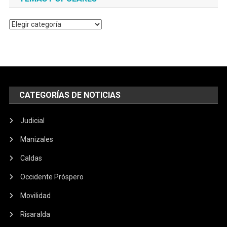
Temas
populares
CATEGORÍAS DE NOTICIAS
Judicial
Manizales
Caldas
Occidente Próspero
Movilidad
Risaralda