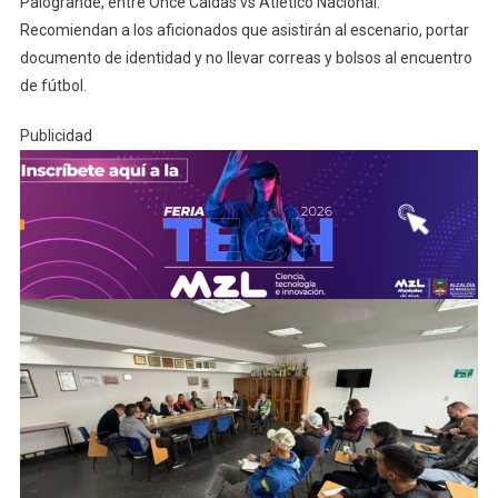
Palogrande, entre Once Caldas vs Atlético Nacional.
Recomiendan a los aficionados que asistirán al escenario, portar
documento de identidad y no llevar correas y bolsos al encuentro
de fútbol.
Publicidad