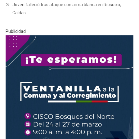
Joven falleció tras ataque con arma blanca en Riosucio,
Caldas
Publicidad