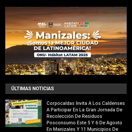
ÚLTIMAS NOTICIAS
Corpocaldas Invita A Los Caldenses
A Participar En La Gran Jornada De
Recolección De Residuos
Posconsumo Este 5 Y 6 De Agosto
En Manizales Y 11 Municipios De