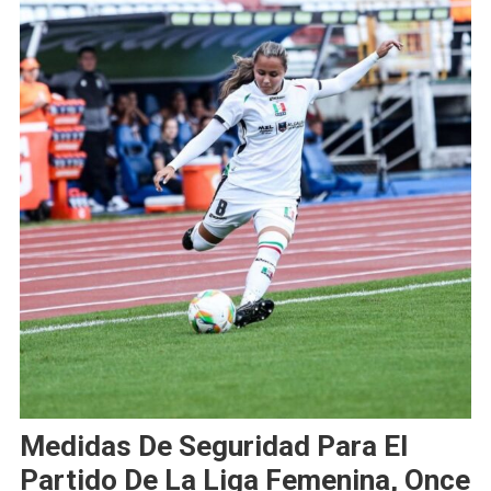
Medidas De Seguridad Para El
Partido De La Liga Femenina, Once