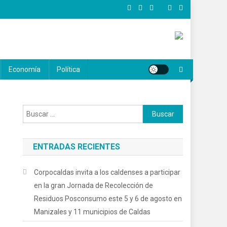
Economía
Política
Buscar:
ENTRADAS RECIENTES
Corpocaldas invita a los caldenses a participar
en la gran Jornada de Recolección de
Residuos Posconsumo este 5 y 6 de agosto en
Manizales y 11 municipios de Caldas