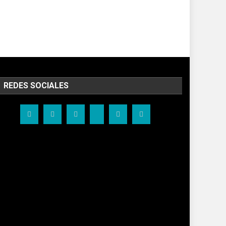
REDES SOCIALES