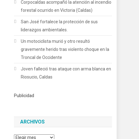
Corpocaldas acompañó la atención al incendio
forestal ocurrido en Victoria (Caldas)
San José fortalece la protección de sus
liderazgos ambientales.
Un motociclista murió y otro resultó
gravemente herido tras violento choque en la
Troncal de Occidente
Joven falleció tras ataque con arma blanca en
Riosucio, Caldas
Publicidad
ARCHIVOS
Archivos