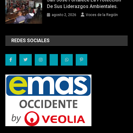
De Sus Liderazgos Ambientales.
agosto 2, 2026
Voces de la Región
REDES SOCIALES