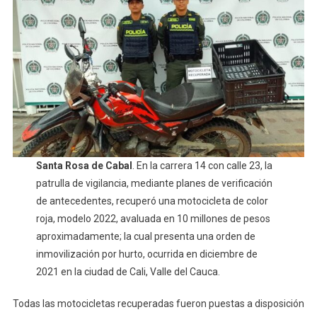
Santa Rosa de Cabal
. En la carrera 14 con calle 23, la
patrulla de vigilancia, mediante planes de verificación
de antecedentes, recuperó una motocicleta de color
roja, modelo 2022, avaluada en 10 millones de pesos
aproximadamente; la cual presenta una orden de
inmovilización por hurto, ocurrida en diciembre de
2021 en la ciudad de Cali, Valle del Cauca.
Todas las motocicletas recuperadas fueron puestas a disposición