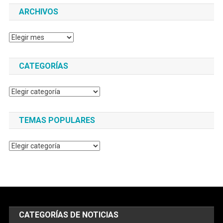
ARCHIVOS
Archivos
CATEGORÍAS
Categorías
TEMAS POPULARES
Temas
populares
CATEGORÍAS DE NOTICIAS