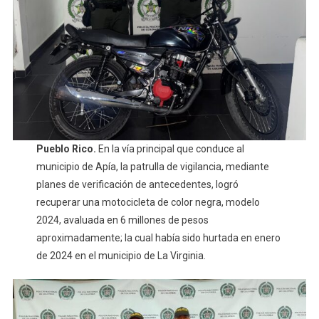
Pueblo Rico.
En la vía principal que conduce al
municipio de Apía, la patrulla de vigilancia, mediante
planes de verificación de antecedentes, logró
recuperar una motocicleta de color negra, modelo
2024, avaluada en 6 millones de pesos
aproximadamente; la cual había sido hurtada en enero
de 2024 en el municipio de La Virginia.