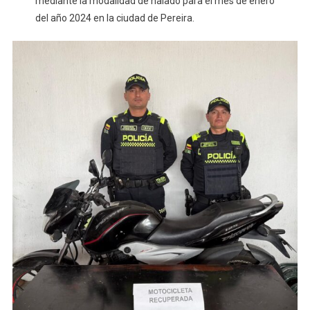
mediante la modalidad de halado para el mes de enero
del año 2024 en la ciudad de Pereira.