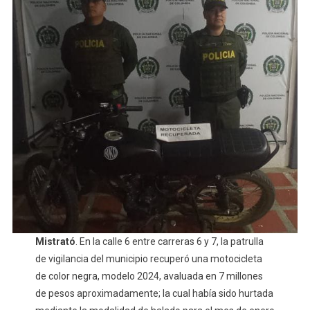
Mistrató
. En la calle 6 entre carreras 6 y 7, la patrulla
de vigilancia del municipio recuperó una motocicleta
de color negra, modelo 2024, avaluada en 7 millones
de pesos aproximadamente; la cual había sido hurtada