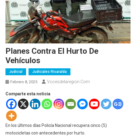
Planes Contra El Hurto De
Vehículos
Judicial
Judiciales Risaralda
Vocesdelaregion.com
Febrero 8, 2025
Comparte esta noticia
En los últimos días Policía Nacional recupera cinco (5)
motocicletas con antecedentes por hurto.