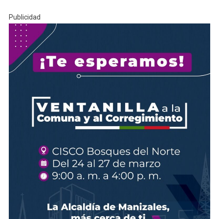
Publicidad