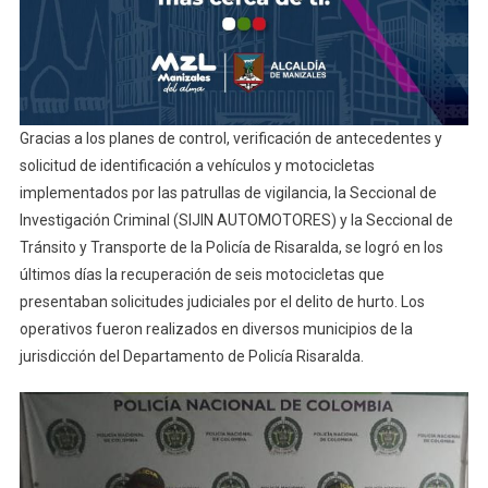
Gracias a los planes de control, verificación de antecedentes y
solicitud de identificación a vehículos y motocicletas
implementados por las patrullas de vigilancia, la Seccional de
Investigación Criminal (SIJIN AUTOMOTORES) y la Seccional de
Tránsito y Transporte de la Policía de Risaralda, se logró en los
últimos días la recuperación de seis motocicletas que
presentaban solicitudes judiciales por el delito de hurto. Los
operativos fueron realizados en diversos municipios de la
jurisdicción del Departamento de Policía Risaralda.