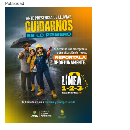
Publicidad