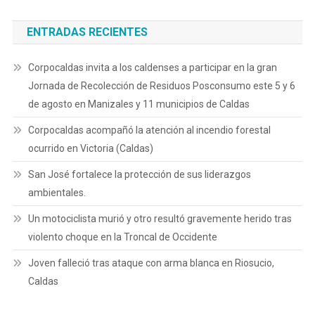
ENTRADAS RECIENTES
Corpocaldas invita a los caldenses a participar en la gran
Jornada de Recolección de Residuos Posconsumo este 5 y 6
de agosto en Manizales y 11 municipios de Caldas
Corpocaldas acompañó la atención al incendio forestal
ocurrido en Victoria (Caldas)
San José fortalece la protección de sus liderazgos
ambientales.
Un motociclista murió y otro resultó gravemente herido tras
violento choque en la Troncal de Occidente
Joven falleció tras ataque con arma blanca en Riosucio,
Caldas