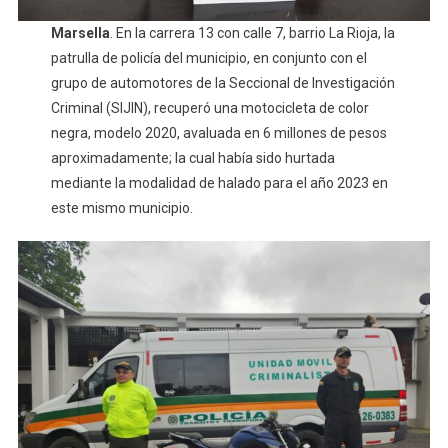
Marsella
. En la carrera 13 con calle 7, barrio La Rioja, la
patrulla de policía del municipio, en conjunto con el
grupo de automotores de la Seccional de Investigación
Criminal (SIJIN), recuperó una motocicleta de color
negra, modelo 2020, avaluada en 6 millones de pesos
aproximadamente; la cual había sido hurtada
mediante la modalidad de halado para el año 2023 en
este mismo municipio.