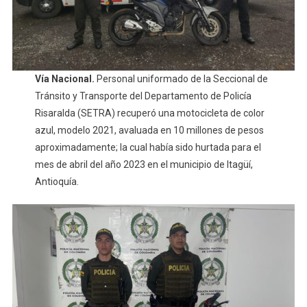
Vía Nacional.
Personal uniformado de la Seccional de
Tránsito y Transporte del Departamento de Policía
Risaralda (SETRA) recuperó una motocicleta de color
azul, modelo 2021, avaluada en 10 millones de pesos
aproximadamente; la cual había sido hurtada para el
mes de abril del año 2023 en el municipio de Itagüí,
Antioquía.