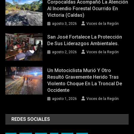
Corpocaldas Acompañó La Atención
Al Incendio Forestal Ocurrido En
Victoria (Caldas)
agosto 3, 2026
Voces de la Región
San José Fortalece La Protección
De Sus Liderazgos Ambientales.
agosto 2, 2026
Voces de la Región
Un Motociclista Murió Y Otro
Resultó Gravemente Herido Tras
Violento Choque En La Troncal De
Occidente
agosto 1, 2026
Voces de la Región
REDES SOCIALES