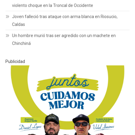
violento choque en la Troncal de Occidente
Joven falleció tras ataque con arma blanca en Riosucio,
Caldas
Un hombre murió tras ser agredido con un machete en
Chinchiná
Publicidad