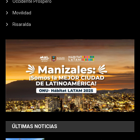
Occidente Próspero
Movilidad
Risaralda
ÚLTIMAS NOTICIAS