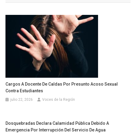
entradas
Cargos A Docente De Caldas Por Presunto Acoso Sexual
Contra Estudiantes
julio 22, 2026
Voces de la Región
Dosquebradas Declara Calamidad Pública Debido A
Emergencia Por Interrupción Del Servicio De Agua