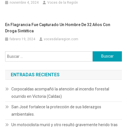
noviembre 4, 2024
Voces de la Región
En Flagrancia Fue Capturado Un Hombre De 32 Años Con
Droga Sintética
febrero 19, 2024
vocesdelaregion.com
Buscar:
ENTRADAS RECIENTES
Corpocaldas acompañó la atención al incendio forestal
ocurrido en Victoria (Caldas)
San José fortalece la protección de sus liderazgos
ambientales.
Un motociclista murió y otro resultó gravemente herido tras