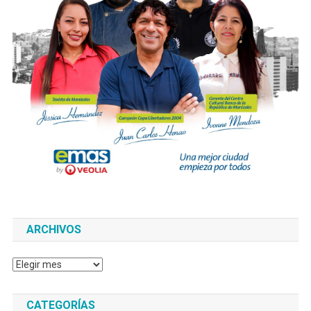
ARCHIVOS
Archivos
CATEGORÍAS