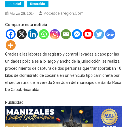
Judicial
Risaralda
Vocesdelaregion.com
Marzo 28, 2024
Comparte esta noticia
Gracias a las labores de registro y control llevadas a cabo por las
unidades policiales a lo largo y ancho de la jurisdicción, se realiza
procedimiento de captura de dos personas que transportaban 10
kilos de clorhidrato de cocaína en un vehículo tipo camioneta por
el sector rural de la vereda San Juan del municipio de Santa Rosa
De Cabal, Risaralda.
Publicidad