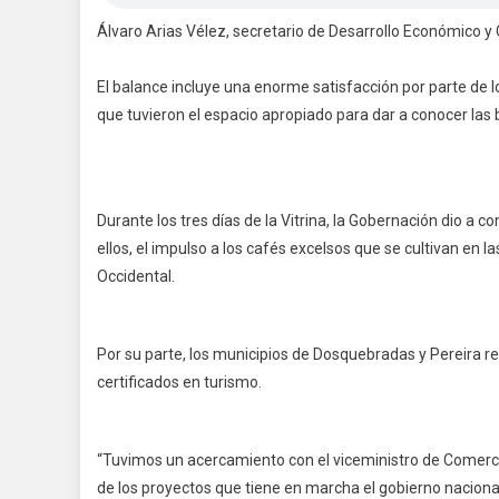
Álvaro Arias Vélez, secretario de Desarrollo Económico y
El balance incluye una enorme satisfacción por parte de l
que tuvieron el espacio apropiado para dar a conocer las 
Durante los tres días de la Vitrina, la Gobernación dio a 
ellos, el impulso a los cafés excelsos que se cultivan en l
Occidental.
Por su parte, los municipios de Dosquebradas y Pereira re
certificados en turismo.
“Tuvimos un acercamiento con el viceministro de Comercio,
de los proyectos que tiene en marcha el gobierno nacional