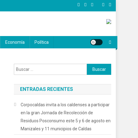
Economía
Política
Buscar:
ENTRADAS RECIENTES
Corpocaldas invita a los caldenses a participar
en la gran Jornada de Recolección de
Residuos Posconsumo este 5 y 6 de agosto en
Manizales y 11 municipios de Caldas