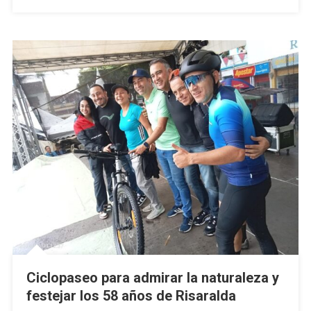
Ciclopaseo para admirar la naturaleza y
festejar los 58 años de Risaralda