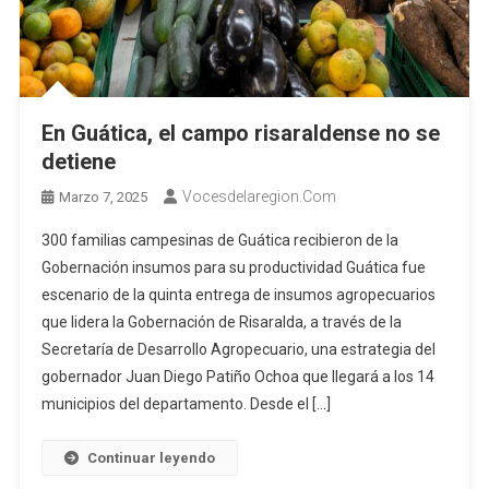
En Guática, el campo risaraldense no se
detiene
Vocesdelaregion.com
Marzo 7, 2025
300 familias campesinas de Guática recibieron de la
Gobernación insumos para su productividad Guática fue
escenario de la quinta entrega de insumos agropecuarios
que lidera la Gobernación de Risaralda, a través de la
Secretaría de Desarrollo Agropecuario, una estrategia del
gobernador Juan Diego Patiño Ochoa que llegará a los 14
municipios del departamento. Desde el […]
Continuar leyendo